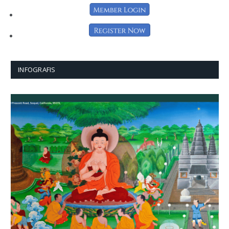
INFOGRAFIS