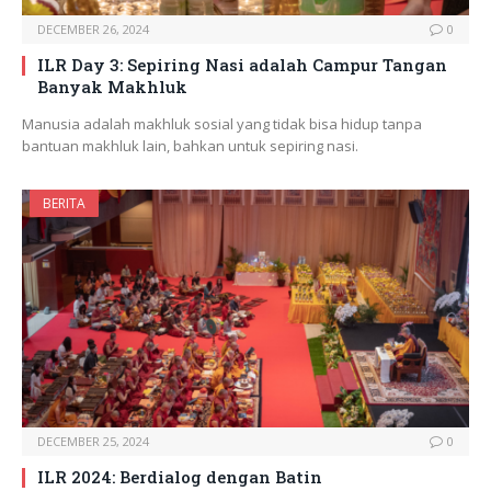
DECEMBER 26, 2024
0
ILR Day 3: Sepiring Nasi adalah Campur Tangan
Banyak Makhluk
Manusia adalah makhluk sosial yang tidak bisa hidup tanpa
bantuan makhluk lain, bahkan untuk sepiring nasi.
BERITA
DECEMBER 25, 2024
0
ILR 2024: Berdialog dengan Batin