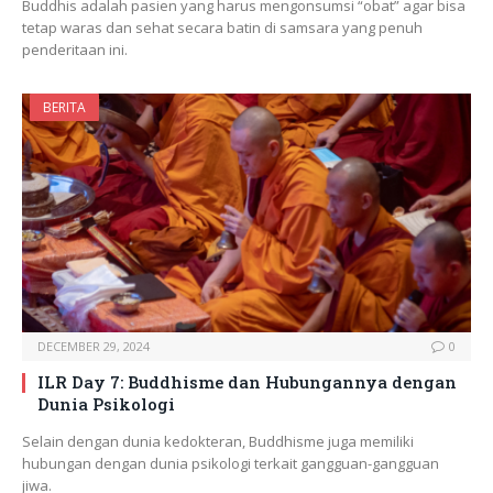
Buddhis adalah pasien yang harus mengonsumsi “obat” agar bisa
tetap waras dan sehat secara batin di samsara yang penuh
penderitaan ini.
BERITA
DECEMBER 29, 2024
0
ILR Day 7: Buddhisme dan Hubungannya dengan
Dunia Psikologi
Selain dengan dunia kedokteran, Buddhisme juga memiliki
hubungan dengan dunia psikologi terkait gangguan-gangguan
jiwa.