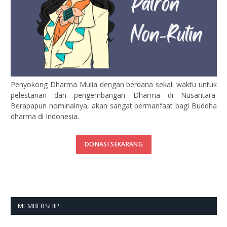
Penyokong Dharma Mulia dengan berdana sekali waktu untuk
pelestarian dan pengembangan Dharma di Nusantara.
Berapapun nominalnya, akan sangat bermanfaat bagi Buddha
dharma di Indonesia.
DONASI SEKARANG
MEMBERSHIP