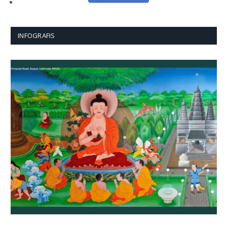
INFOGRAFIS