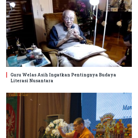
Guru Welas Asih Ingatkan Pentingnya Budaya
Literasi Nusantara