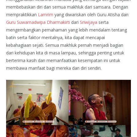
membebaskan diri dan semua makhluk dari samsara. Dengan
mempraktikkan
Lamrim
yang diwariskan oleh Guru Atisha dan
Guru Suwarnadwipa Dharmakirti
dari
Sriwijaya
serta
mengembangkan pemahaman yang lebih mendalam tentang
batin serta faktor mentalnya, kita dapat mencapai
kebahagiaan sejati. Semua makhluk pernah menjadi bagian
dari kehidupan kita di masa lampau, sehingga penting untuk
berterima kasih dan memanfaatkan kesempatan ini untuk
membawa manfaat bagi mereka dan diri sendiri.