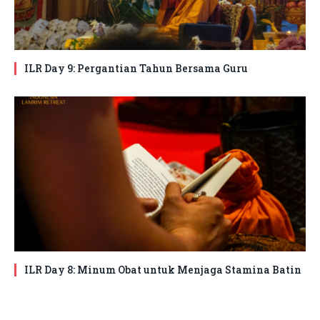
ILR Day 9: Pergantian Tahun Bersama Guru
ILR Day 8: Minum Obat untuk Menjaga Stamina Batin