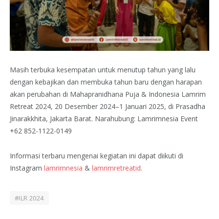
Masih terbuka kesempatan untuk menutup tahun yang lalu
dengan kebajikan dan membuka tahun baru dengan harapan
akan perubahan di Mahapranidhana Puja & Indonesia Lamrim
Retreat 2024, 20 Desember 2024–1 Januari 2025, di Prasadha
Jinarakkhita, Jakarta Barat. Narahubung: Lamrimnesia Event
+62 852-1122-0149
Informasi terbaru mengenai kegiatan ini dapat diikuti di
Instagram
lamrimnesia
&
lamrimretreatid
.
#ILR 2024