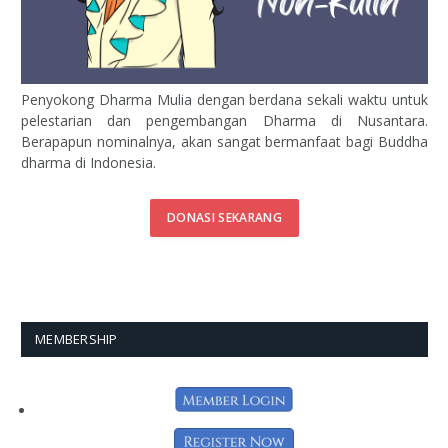
Penyokong Dharma Mulia dengan berdana sekali waktu untuk
pelestarian dan pengembangan Dharma di Nusantara.
Berapapun nominalnya, akan sangat bermanfaat bagi Buddha
dharma di Indonesia.
DONASI SEKARANG
MEMBERSHIP