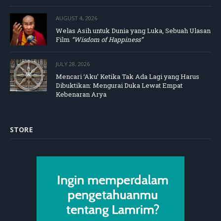
AUGUST 4, 2026
Welas Asih untuk Dunia yang Luka, Sebuah Ulasan
Film
“Wisdom of Happiness”
JULY 28, 2026
Mencari ‘Aku’ Ketika Tak Ada Lagi yang Harus
Dibuktikan: Mengurai Duka Lewat Empat
Kebenaran Arya
STORE