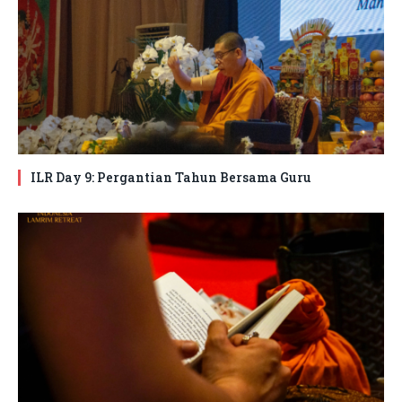
ILR Day 9: Pergantian Tahun Bersama Guru