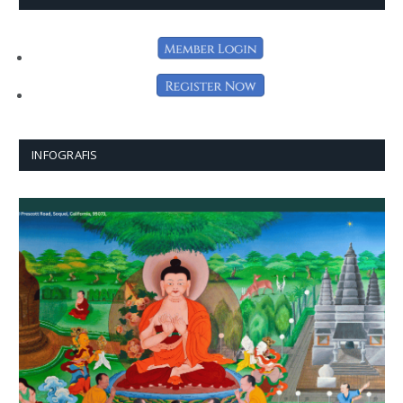
INFOGRAFIS