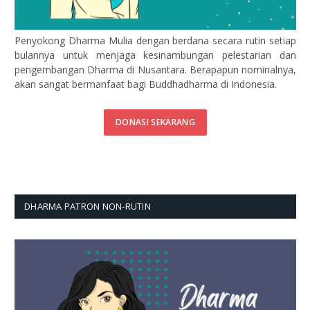
Penyokong Dharma Mulia dengan berdana secara rutin setiap
bulannya untuk menjaga kesinambungan pelestarian dan
pengembangan Dharma di Nusantara. Berapapun nominalnya,
akan sangat bermanfaat bagi Buddhadharma di Indonesia.
DONASI SEKARANG
DHARMA PATRON NON-RUTIN