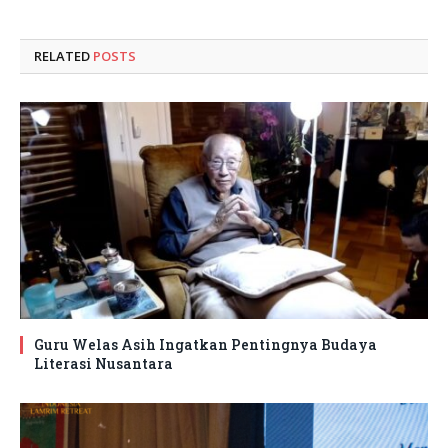
RELATED
POSTS
Guru Welas Asih Ingatkan Pentingnya Budaya
Literasi Nusantara