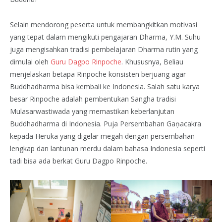
Selain mendorong peserta untuk membangkitkan motivasi
yang tepat dalam mengikuti pengajaran Dharma, Y.M. Suhu
juga mengisahkan tradisi pembelajaran Dharma rutin yang
dimulai oleh
Guru Dagpo Rinpoche
. Khususnya, Beliau
menjelaskan betapa Rinpoche konsisten berjuang agar
Buddhadharma bisa kembali ke Indonesia. Salah satu karya
besar Rinpoche adalah pembentukan Sangha tradisi
Mulasarwastiwada yang memastikan keberlanjutan
Buddhadharma di Indonesia. Puja Persembahan Gaņacakra
kepada Heruka yang digelar megah dengan persembahan
lengkap dan lantunan merdu dalam bahasa Indonesia seperti
tadi bisa ada berkat Guru Dagpo Rinpoche.