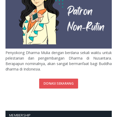
Penyokong Dharma Mulia dengan berdana sekali waktu untuk
pelestarian dan pengembangan Dharma di Nusantara.
Berapapun nominalnya, akan sangat bermanfaat bagi Buddha
dharma di Indonesia.
DONASI SEKARANG
MEMBERSHIP