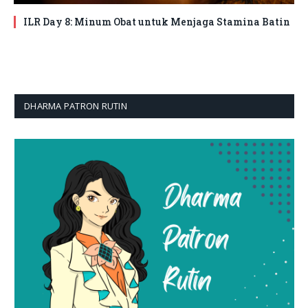
ILR Day 8: Minum Obat untuk Menjaga Stamina Batin
DHARMA PATRON RUTIN