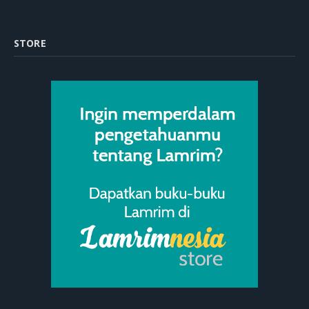
STORE