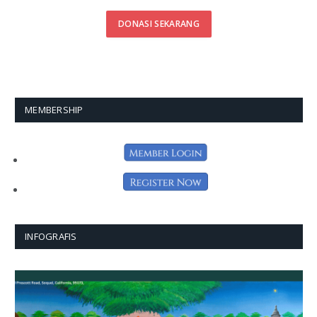
DONASI SEKARANG
MEMBERSHIP
INFOGRAFIS