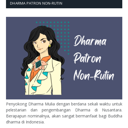
DHARMA PATRON NON-RUTIN
Penyokong Dharma Mulia dengan berdana sekali waktu untuk
pelestarian dan pengembangan Dharma di Nusantara.
Berapapun nominalnya, akan sangat bermanfaat bagi Buddha
dharma di Indonesia.