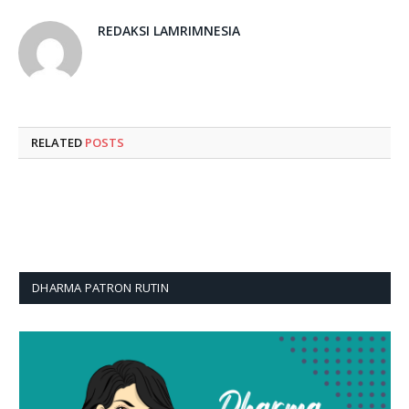
REDAKSI LAMRIMNESIA
RELATED
POSTS
DHARMA PATRON RUTIN