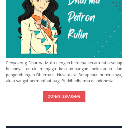
Penyokong Dharma Mulia dengan berdana secara rutin setiap
bulannya untuk menjaga kesinambungan pelestarian dan
pengembangan Dharma di Nusantara. Berapapun nominalnya,
akan sangat bermanfaat bagi Buddhadharma di Indonesia.
DONASI SEKARANG