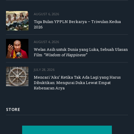
AUGUST 6, 2026
Tiga Bulan YPPLN Berkarya – Triwulan Kedua
2026
AUGUST 4, 2026
Welas Asih untuk Dunia yang Luka, Sebuah Ulasan
Film
“Wisdom of Happiness”
JULY 28, 2026
Mencari ‘Aku’ Ketika Tak Ada Lagi yang Harus
Dibuktikan: Mengurai Duka Lewat Empat
Kebenaran Arya
STORE