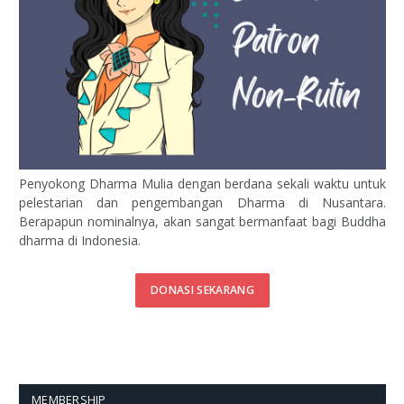
Penyokong Dharma Mulia dengan berdana sekali waktu untuk
pelestarian dan pengembangan Dharma di Nusantara.
Berapapun nominalnya, akan sangat bermanfaat bagi Buddha
dharma di Indonesia.
DONASI SEKARANG
MEMBERSHIP