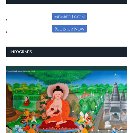
INFOGRAFIS