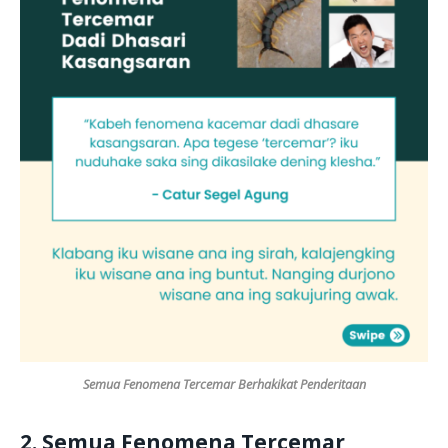
Semua Fenomena Tercemar Berhakikat Penderitaan
2. Semua Fenomena Tercemar