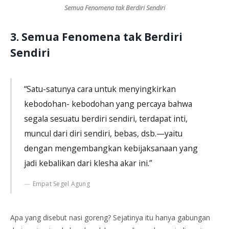
Semua Fenomena tak Berdiri Sendiri
3.
Semua Fenomena tak Berdiri
Sendiri
“Satu-satunya cara untuk menyingkirkan
kebodohan- kebodohan yang percaya bahwa
segala sesuatu berdiri sendiri, terdapat inti,
muncul dari diri sendiri, bebas, dsb.—yaitu
dengan mengembangkan kebijaksanaan yang
jadi kebalikan dari klesha akar ini.”
Empat Segel Agung
Apa yang disebut nasi goreng? Sejatinya itu hanya gabungan