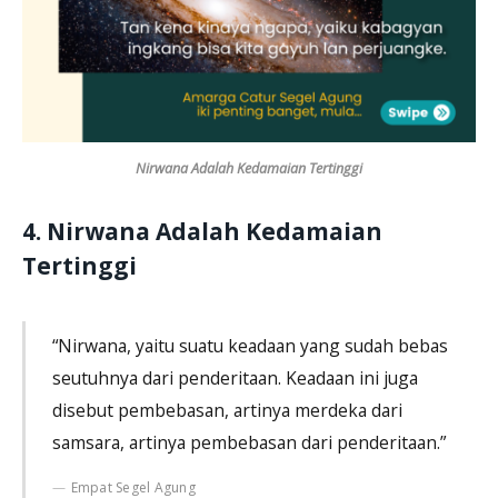
Nirwana Adalah Kedamaian Tertinggi
4.
Nirwana Adalah Kedamaian
Tertinggi
“Nirwana, yaitu suatu keadaan yang sudah bebas
seutuhnya dari penderitaan. Keadaan ini juga
disebut pembebasan, artinya merdeka dari
samsara, artinya pembebasan dari penderitaan.”
Empat Segel Agung