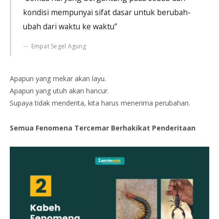
kondisi mempunyai sifat dasar untuk berubah-
ubah dari waktu ke waktu”
Empat Segel Agung
Apapun yang mekar akan layu.
Apapun yang utuh akan hancur.
Supaya tidak menderita, kita harus menerima perubahan.
Semua Fenomena Tercemar Berhakikat Penderitaan