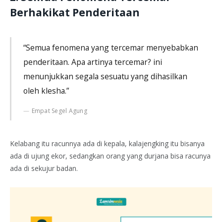
Berhakikat Penderitaan
“Semua fenomena yang tercemar menyebabkan
penderitaan. Apa artinya tercemar? ini
menunjukkan segala sesuatu yang dihasilkan
oleh klesha.”
Empat Segel Agung
Kelabang itu racunnya ada di kepala, kalajengking itu bisanya
ada di ujung ekor, sedangkan orang yang durjana bisa racunya
ada di sekujur badan.