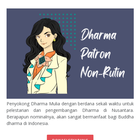
Penyokong Dharma Mulia dengan berdana sekali waktu untuk
pelestarian dan pengembangan Dharma di Nusantara.
Berapapun nominalnya, akan sangat bermanfaat bagi Buddha
dharma di Indonesia.