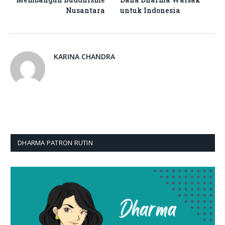
Nusantara
untuk Indonesia
KARINA CHANDRA
DHARMA PATRON RUTIN