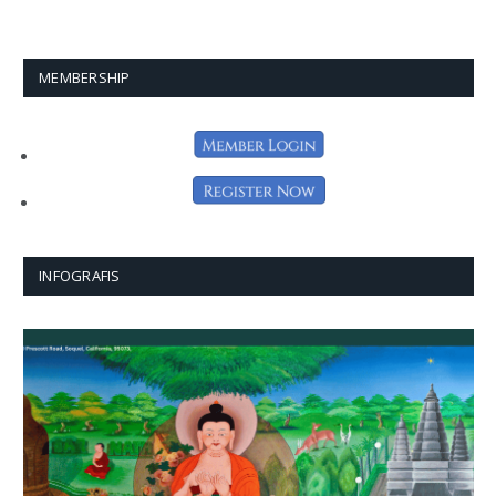
MEMBERSHIP
INFOGRAFIS