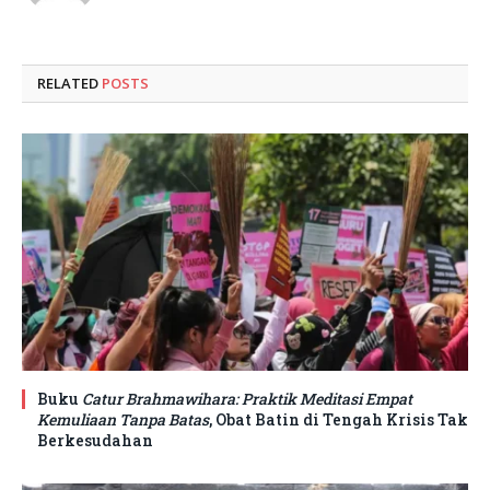
RELATED
POSTS
Buku
Catur Brahmawihara: Praktik Meditasi Empat
Kemuliaan Tanpa Batas
, Obat Batin di Tengah Krisis Tak
Berkesudahan