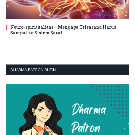
Neuro-spiritualitas – Mengapa Trisarana Harus
Sampai ke Sistem Saraf
DHARMA PATRON RUTIN