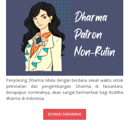
Penyokong Dharma Mulia dengan berdana sekali waktu untuk
pelestarian dan pengembangan Dharma di Nusantara.
Berapapun nominalnya, akan sangat bermanfaat bagi Buddha
dharma di Indonesia.
DONASI SEKARANG