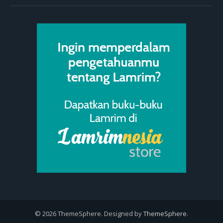
© 2026 ThemeSphere. Designed by
ThemeSphere
.