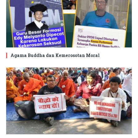
Agama Buddha dan Kemerosotan Moral