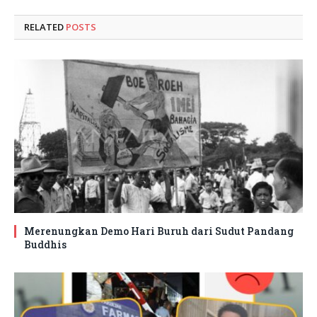
RELATED
POSTS
Merenungkan Demo Hari Buruh dari Sudut Pandang
Buddhis