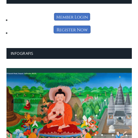
INFOGRAFIS