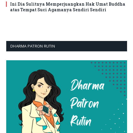
Ini Dia Sulitnya Memperjuangkan Hak Umat Buddha
atas Tempat Suci Agamanya Sendiri Sendiri
DHARMA PATRON RUTIN