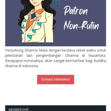
Penyokong Dharma Mulia dengan berdana sekali waktu untuk
pelestarian dan pengembangan Dharma di Nusantara.
Berapapun nominalnya, akan sangat bermanfaat bagi Buddha
dharma di Indonesia.
DONASI SEKARANG
MEMBERSHIP