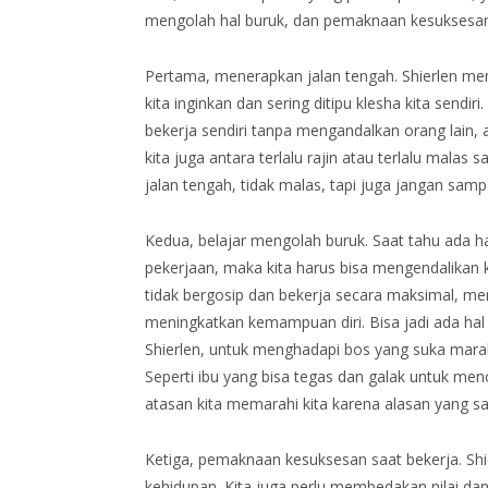
mengolah hal buruk, dan pemaknaan kesuksesan
Pertama, menerapkan jalan tengah. Shierlen me
kita inginkan dan sering ditipu klesha kita sendir
bekerja sendiri tanpa mengandalkan orang lain,
kita juga antara terlalu rajin atau terlalu malas
jalan tengah, tidak malas, tapi juga jangan samp
Kedua, belajar mengolah buruk. Saat tahu ada ha
pekerjaan, maka kita harus bisa mengendalik
tidak bergosip dan bekerja secara maksimal, me
meningkatkan kemampuan diri. Bisa jadi ada hal
Shierlen, untuk menghadapi bos yang suka marah
Seperti ibu yang bisa tegas dan galak untuk men
atasan kita memarahi kita karena alasan yang s
Ketiga, pemaknaan kesuksesan saat bekerja. Shie
kehidupan. Kita juga perlu membedakan nilai dan