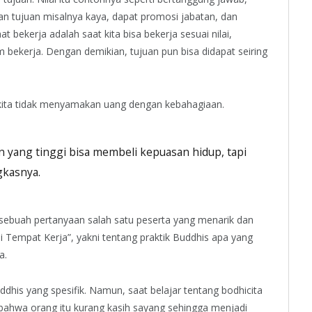
n tujuan misalnya kaya, dapat promosi jabatan, dan
 bekerja adalah saat kita bisa bekerja sesuai nilai,
 bekerja. Dengan demikian, tujuan pun bisa didapat seiring
 kita tidak menyamakan uang dengan kebahagiaan.
n yang tinggi bisa membeli kepuasan hidup, tapi
gkasnya.
ebuah pertanyaan salah satu peserta yang menarik dan
i Tempat Kerja”, yakni tentang praktik Buddhis apa yang
a.
dhis yang spesifik. Namun, saat belajar tentang bodhicita
ir bahwa orang itu kurang kasih sayang sehingga menjadi