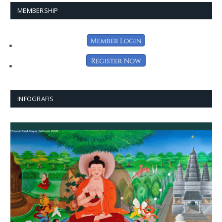
MEMBERSHIP
INFOGRAFIS