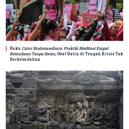
Buku
Catur Brahmawihara: Praktik Meditasi Empat
Kemuliaan Tanpa Batas
, Obat Batin di Tengah Krisis Tak
Berkesudahan