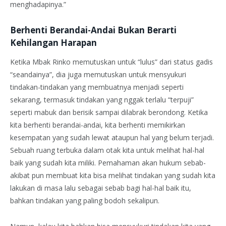
menghadapinya.”
Berhenti Berandai-Andai Bukan Berarti
Kehilangan Harapan
Ketika Mbak Rinko memutuskan untuk “lulus” dari status gadis
“seandainya”, dia juga memutuskan untuk mensyukuri
tindakan-tindakan yang membuatnya menjadi seperti
sekarang, termasuk tindakan yang nggak terlalu “terpuji”
seperti mabuk dan berisik sampai dilabrak berondong. Ketika
kita berhenti berandai-andai, kita berhenti memikirkan
kesempatan yang sudah lewat ataupun hal yang belum terjadi.
Sebuah ruang terbuka dalam otak kita untuk melihat hal-hal
baik yang sudah kita miliki. Pemahaman akan hukum sebab-
akibat pun membuat kita bisa melihat tindakan yang sudah kita
lakukan di masa lalu sebagai sebab bagi hal-hal baik itu,
bahkan tindakan yang paling bodoh sekalipun.