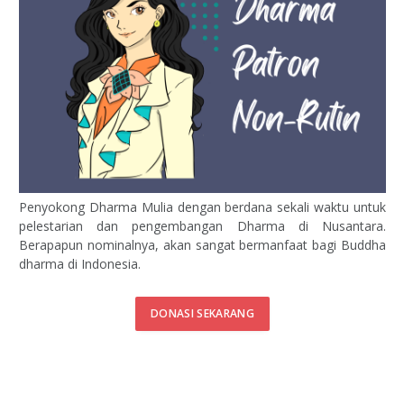
Penyokong Dharma Mulia dengan berdana sekali waktu untuk
pelestarian dan pengembangan Dharma di Nusantara.
Berapapun nominalnya, akan sangat bermanfaat bagi Buddha
dharma di Indonesia.
DONASI SEKARANG