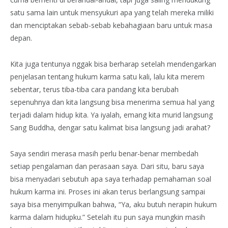
satu sama lain untuk mensyukuri apa yang telah mereka miliki
dan menciptakan sebab-sebab kebahagiaan baru untuk masa
depan.
Kita juga tentunya nggak bisa berharap setelah mendengarkan
penjelasan tentang hukum karma satu kali, lalu kita merem
sebentar, terus tiba-tiba cara pandang kita berubah
sepenuhnya dan kita langsung bisa menerima semua hal yang
terjadi dalam hidup kita. Ya iyalah, emang kita murid langsung
Sang Buddha, dengar satu kalimat bisa langsung jadi arahat?
Saya sendiri merasa masih perlu benar-benar membedah
setiap pengalaman dan perasaan saya. Dari situ, baru saya
bisa menyadari sebutuh apa saya terhadap pemahaman soal
hukum karma ini. Proses ini akan terus berlangsung sampai
saya bisa menyimpulkan bahwa, “Ya, aku butuh nerapin hukum
karma dalam hidupku.” Setelah itu pun saya mungkin masih