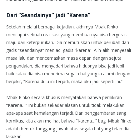
Dari “Seandainya” jadi “Karena”
Setelah melalui berbagai kejadian, akhirnya Mbak Rinko
mencapai sebuah realisasi yang membuatnya bisa bergerak
maju dari keterpurukan. Dia memutuskan untuk berubah dari
gadis “seandainya” menjadi gadis “karena”. Alih-alih menyesali
masa lalu dan mencemaskan masa depan dengan sejuta
pengandaian, dia menyadari bahwa hidupnya bisa jadi lebih
baik kalau dia bisa menerima segala hal yang ia alami dengan
berpikir, “Karena dulu ini terjadi, maka aku jadi seperti ini.”
Mbak Rinko secara khusus menyatakan bahwa pemikiran
“Karena…” ini bukan sekadar alasan untuk tidak melakukan
apa-apa saat kemalangan terjadi. Dari penggambaran sang
komikus, kita akan melihat bahwa “Karena…” bagi Mbak Rinko
adalah bentuk tanggung jawab atas segala hal yang telah dia
lakukan.