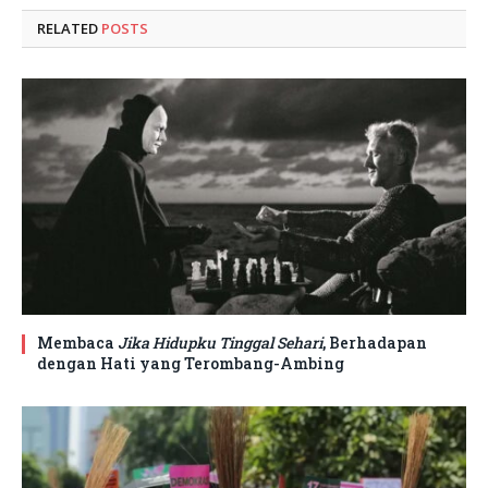
RELATED
POSTS
Membaca
Jika Hidupku Tinggal Sehari
, Berhadapan
dengan Hati yang Terombang-Ambing