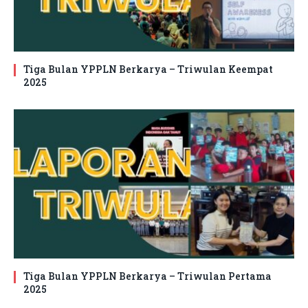
Tiga Bulan YPPLN Berkarya – Triwulan Keempat
2025
Tiga Bulan YPPLN Berkarya – Triwulan Pertama
2025