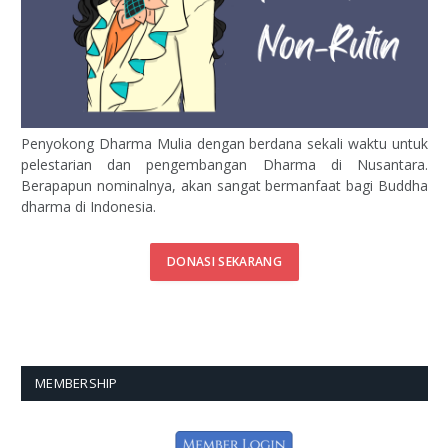
Penyokong Dharma Mulia dengan berdana sekali waktu untuk
pelestarian dan pengembangan Dharma di Nusantara.
Berapapun nominalnya, akan sangat bermanfaat bagi Buddha
dharma di Indonesia.
DONASI SEKARANG
MEMBERSHIP