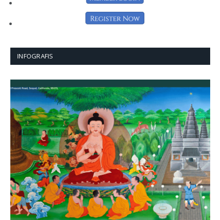
INFOGRAFIS