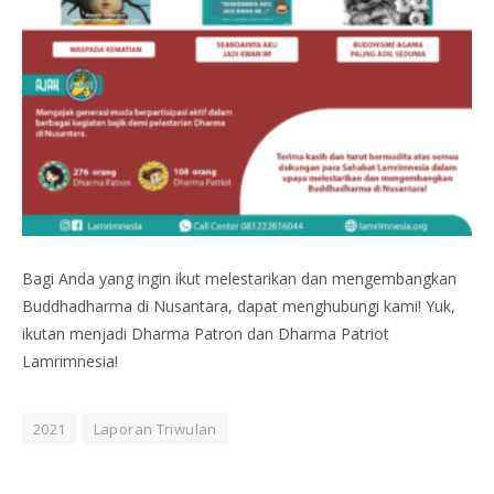
Bagi Anda yang ingin ikut melestarikan dan mengembangkan
Buddhadharma di Nusantara, dapat menghubungi kami! Yuk,
ikutan menjadi Dharma Patron dan Dharma Patriot
Lamrimnesia!
2021
Laporan Triwulan