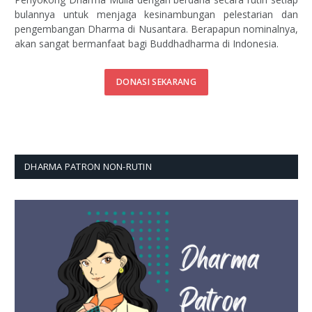
bulannya untuk menjaga kesinambungan pelestarian dan
pengembangan Dharma di Nusantara. Berapapun nominalnya,
akan sangat bermanfaat bagi Buddhadharma di Indonesia.
DONASI SEKARANG
DHARMA PATRON NON-RUTIN