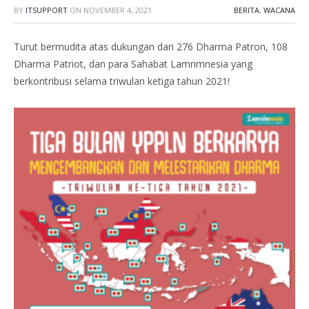
BY
ITSUPPORT
ON
NOVEMBER 4, 2021
BERITA
,
WACANA
Turut bermudita atas dukungan dari 276 Dharma Patron, 108
Dharma Patriot, dan para Sahabat Lamrimnesia yang
berkontribusi selama triwulan ketiga tahun 2021!