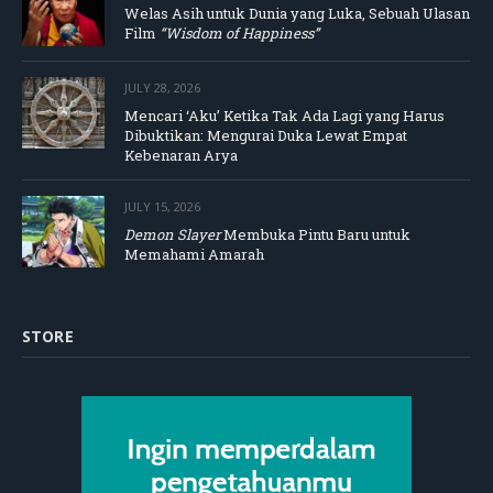
Welas Asih untuk Dunia yang Luka, Sebuah Ulasan
Film
“Wisdom of Happiness”
JULY 28, 2026
Mencari ‘Aku’ Ketika Tak Ada Lagi yang Harus
Dibuktikan: Mengurai Duka Lewat Empat
Kebenaran Arya
JULY 15, 2026
Demon Slayer
Membuka Pintu Baru untuk
Memahami Amarah
STORE