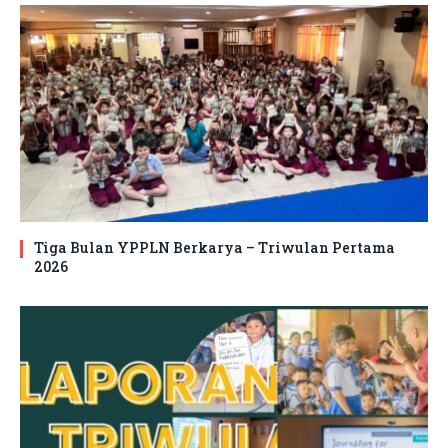
Tiga Bulan YPPLN Berkarya – Triwulan Pertama
2026