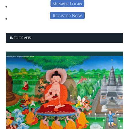
INFOGRAFIS