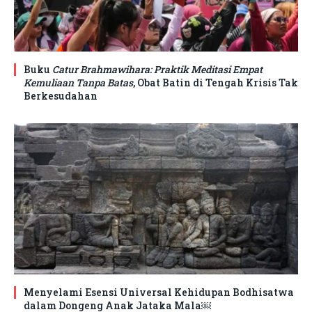
Buku
Catur Brahmawihara: Praktik Meditasi Empat
Kemuliaan Tanpa Batas
, Obat Batin di Tengah Krisis Tak
Berkesudahan
Menyelami Esensi Universal Kehidupan Bodhisatwa
dalam Dongeng Anak Jataka Mala￼