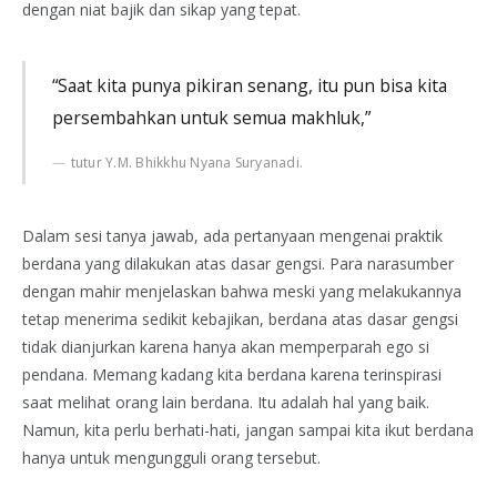
dengan niat bajik dan sikap yang tepat.
“Saat kita punya pikiran senang, itu pun bisa kita
persembahkan untuk semua makhluk,”
tutur Y.M. Bhikkhu Nyana Suryanadi.
Dalam sesi tanya jawab, ada pertanyaan mengenai praktik
berdana yang dilakukan atas dasar gengsi. Para narasumber
dengan mahir menjelaskan bahwa meski yang melakukannya
tetap menerima sedikit kebajikan, berdana atas dasar gengsi
tidak dianjurkan karena hanya akan memperparah ego si
pendana. Memang kadang kita berdana karena terinspirasi
saat melihat orang lain berdana. Itu adalah hal yang baik.
Namun, kita perlu berhati-hati, jangan sampai kita ikut berdana
hanya untuk mengungguli orang tersebut.