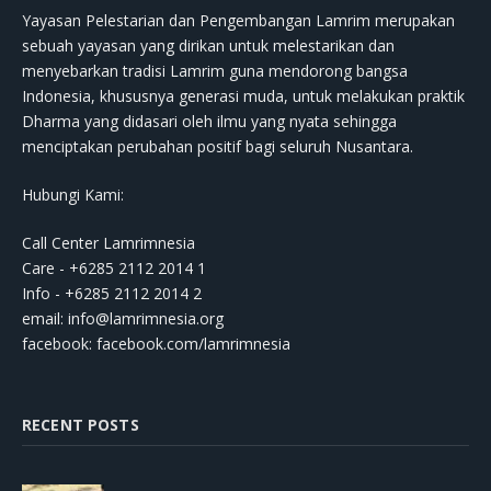
Yayasan Pelestarian dan Pengembangan Lamrim merupakan
sebuah yayasan yang dirikan untuk melestarikan dan
menyebarkan tradisi Lamrim guna mendorong bangsa
Indonesia, khususnya generasi muda, untuk melakukan praktik
Dharma yang didasari oleh ilmu yang nyata sehingga
menciptakan perubahan positif bagi seluruh Nusantara.
Hubungi Kami:
Call Center Lamrimnesia
Care - +6285 2112 2014 1
Info - +6285 2112 2014 2
email:
info@lamrimnesia.org
facebook: facebook.com/lamrimnesia
RECENT POSTS