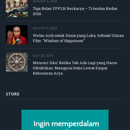
AUGUST 6, 2026
Tiga Bulan YPPLN Berkarya – Triwulan Kedua
2026
AUGUST 4, 2026
Welas Asih untuk Dunia yang Luka, Sebuah Ulasan
Film
“Wisdom of Happiness”
JULY 28, 2026
Mencari ‘Aku’ Ketika Tak Ada Lagi yang Harus
Dibuktikan: Mengurai Duka Lewat Empat
Kebenaran Arya
STORE