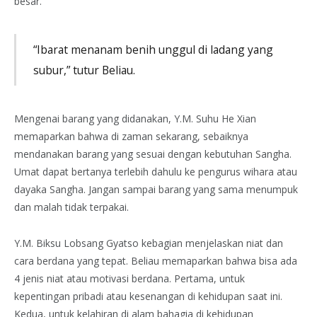
besar.
“Ibarat menanam benih unggul di ladang yang
subur,” tutur Beliau.
Mengenai barang yang didanakan, Y.M. Suhu He Xian
memaparkan bahwa di zaman sekarang, sebaiknya
mendanakan barang yang sesuai dengan kebutuhan Sangha.
Umat dapat bertanya terlebih dahulu ke pengurus wihara atau
dayaka Sangha. Jangan sampai barang yang sama menumpuk
dan malah tidak terpakai.
Y.M. Biksu Lobsang Gyatso kebagian menjelaskan niat dan
cara berdana yang tepat. Beliau memaparkan bahwa bisa ada
4 jenis niat atau motivasi berdana. Pertama, untuk
kepentingan pribadi atau kesenangan di kehidupan saat ini.
Kedua, untuk kelahiran di alam bahagia di kehidupan