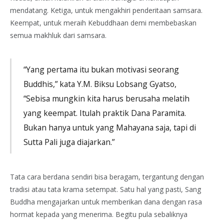
mendatang. Ketiga, untuk mengakhiri penderitaan samsara.
Keempat, untuk meraih Kebuddhaan demi membebaskan
semua makhluk dari samsara.
“Yang pertama itu bukan motivasi seorang
Buddhis,” kata Y.M. Biksu Lobsang Gyatso,
“Sebisa mungkin kita harus berusaha melatih
yang keempat. Itulah praktik Dana Paramita.
Bukan hanya untuk yang Mahayana saja, tapi di
Sutta Pali juga diajarkan.”
Tata cara berdana sendiri bisa beragam, tergantung dengan
tradisi atau tata krama setempat. Satu hal yang pasti, Sang
Buddha mengajarkan untuk memberikan dana dengan rasa
hormat kepada yang menerima. Begitu pula sebaliknya