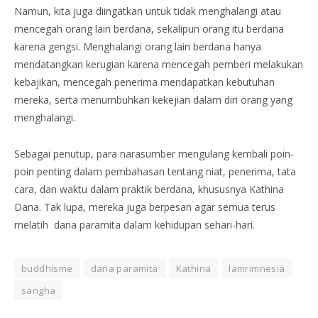
Namun, kita juga diingatkan untuk tidak menghalangi atau
mencegah orang lain berdana, sekalipun orang itu berdana
karena gengsi. Menghalangi orang lain berdana hanya
mendatangkan kerugian karena mencegah pemberi melakukan
kebajikan, mencegah penerima mendapatkan kebutuhan
mereka, serta menumbuhkan kekejian dalam diri orang yang
menghalangi.
Sebagai penutup, para narasumber mengulang kembali poin-
poin penting dalam pembahasan tentang niat, penerima, tata
cara, dan waktu dalam praktik berdana, khususnya Kathina
Dana. Tak lupa, mereka juga berpesan agar semua terus
melatih dana paramita dalam kehidupan sehari-hari.
buddhisme
dana paramita
Kathina
lamrimnesia
sangha