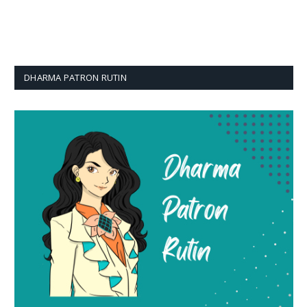
DHARMA PATRON RUTIN