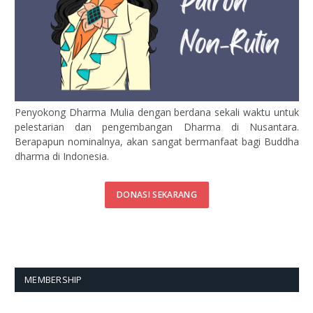
Penyokong Dharma Mulia dengan berdana sekali waktu untuk
pelestarian dan pengembangan Dharma di Nusantara.
Berapapun nominalnya, akan sangat bermanfaat bagi Buddha
dharma di Indonesia.
DONASI SEKARANG
MEMBERSHIP