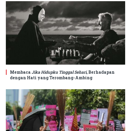
Membaca
Jika Hidupku Tinggal Sehari
, Berhadapan
dengan Hati yang Terombang-Ambing