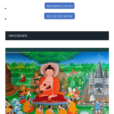
INFOGRAFIS