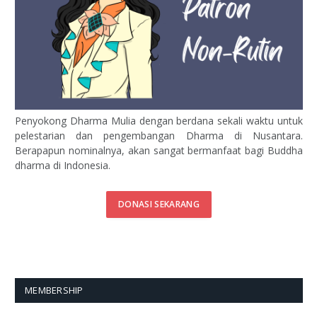
Penyokong Dharma Mulia dengan berdana sekali waktu untuk
pelestarian dan pengembangan Dharma di Nusantara.
Berapapun nominalnya, akan sangat bermanfaat bagi Buddha
dharma di Indonesia.
DONASI SEKARANG
MEMBERSHIP