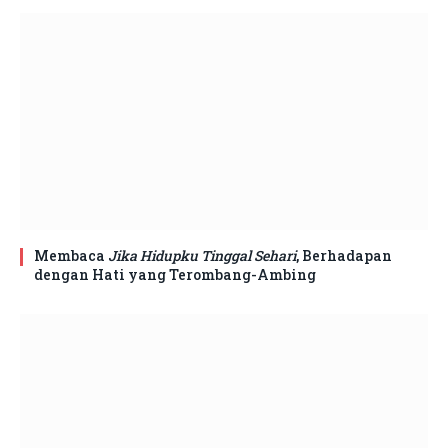
Membaca
Jika Hidupku Tinggal Sehari
, Berhadapan
dengan Hati yang Terombang-Ambing