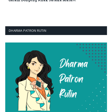
DHARMA PATRON RUTIN