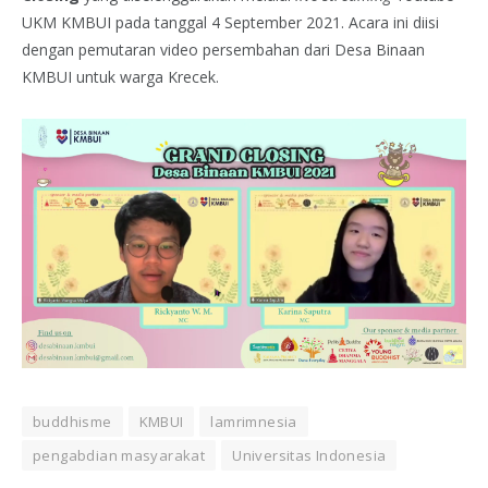
UKM KMBUI pada tanggal 4 September 2021. Acara ini diisi
dengan pemutaran video persembahan dari Desa Binaan
KMBUI untuk warga Krecek.
buddhisme
KMBUI
lamrimnesia
pengabdian masyarakat
Universitas Indonesia