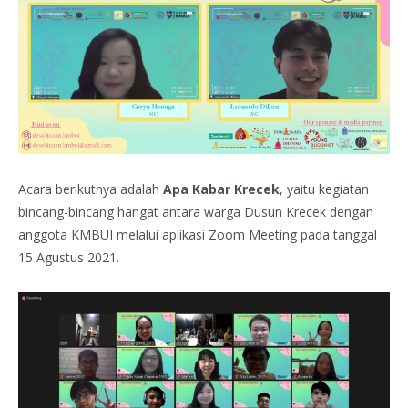
Acara berikutnya adalah
Apa Kabar Krecek
, yaitu kegiatan
bincang-bincang hangat antara warga Dusun Krecek dengan
anggota KMBUI melalui aplikasi Zoom Meeting pada tanggal
15 Agustus 2021.