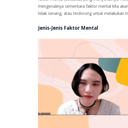
mengenalinya sementara faktor mental kita akan
tidak senang, atau terdorong untuk melakukan t
Jenis-Jenis Faktor Mental