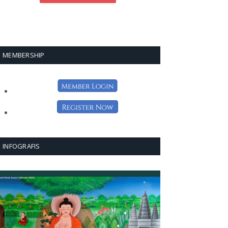
MEMBERSHIP
INFOGRAFIS