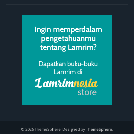
© 2026 ThemeSphere. Designed by
ThemeSphere
.