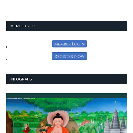
MEMBERSHIP
INFOGRAFIS