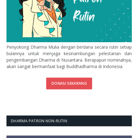
Penyokong Dharma Mulia dengan berdana secara rutin setiap
bulannya untuk menjaga kesinambungan pelestarian dan
pengembangan Dharma di Nusantara. Berapapun nominalnya,
akan sangat bermanfaat bagi Buddhadharma di Indonesia.
DONASI SEKARANG
DHARMA PATRON NON-RUTIN