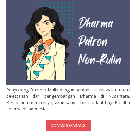
Penyokong Dharma Mulia dengan berdana sekali waktu untuk
pelestarian dan pengembangan Dharma di Nusantara.
Berapapun nominalnya, akan sangat bermanfaat bagi Buddha
dharma di Indonesia.
DONASI SEKARANG