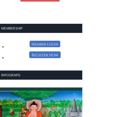
MEMBERSHIP
INFOGRAFIS