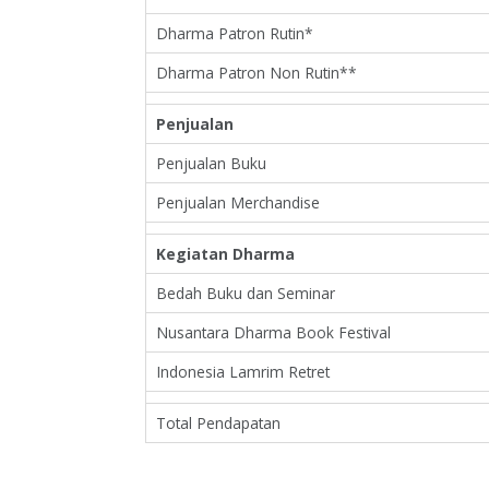
Dharma Patron Rutin*
Dharma Patron Non Rutin**
Penjualan
Penjualan Buku
Penjualan Merchandise
Kegiatan Dharma
Bedah Buku dan Seminar
Nusantara Dharma Book Festival
Indonesia Lamrim Retret
Total Pendapatan