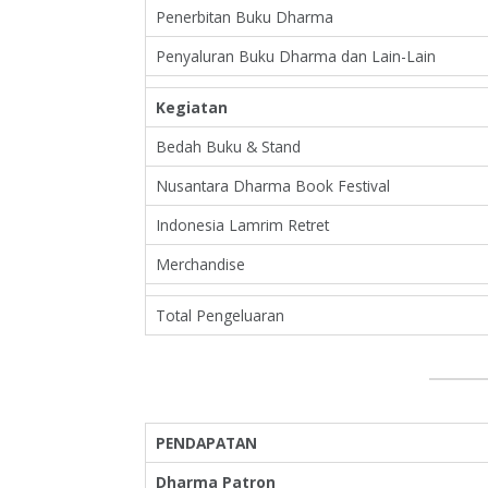
Penerbitan Buku Dharma
Penyaluran Buku Dharma dan Lain-Lain
Kegiatan
Bedah Buku & Stand
Nusantara Dharma Book Festival
Indonesia Lamrim Retret
Merchandise
Total Pengeluaran
PENDAPATAN
Dharma Patron