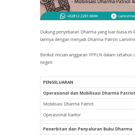
Dukung penyebaran Dharma yang luar biasa ini 
lainnya dengan menjadi Dharma Patron Lamrimn
Berikut rincian anggaran YPPLN dalam setahun
negeri:
PENGELUARAN
Operasional dan Mobilisasi Dharma Patrio
Mobilisasi Dharma Patriot
Operasional Kantor
Penerbitan dan Penyaluran Buku Dharma