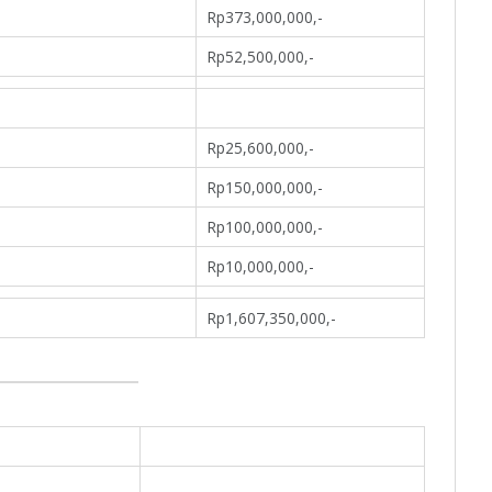
Rp373,000,000,-
Rp52,500,000,-
Rp25,600,000,-
Rp150,000,000,-
Rp100,000,000,-
Rp10,000,000,-
Rp1,607,350,000,-