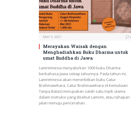
MAY 3, 2021
Merayakan Waisak dengan
Menghadiahkan Buku Dharma untuk
umat Buddha di Jawa
Lamrimnesia menyalurkan 1000 buku Dharma
berbahasa Jawa setiap tahunnya. Pada tahun ini,
Lamrimnesia akan menerbitkan buku Catur
Brahmawihara. Catur Brahmawihara (4 Kemuliaan
Tanpa Batas) merupakan salah satu topik utama
dalam instruksi yang disebut Lamrim, atau tahapan
jalan menuju pencerahan.