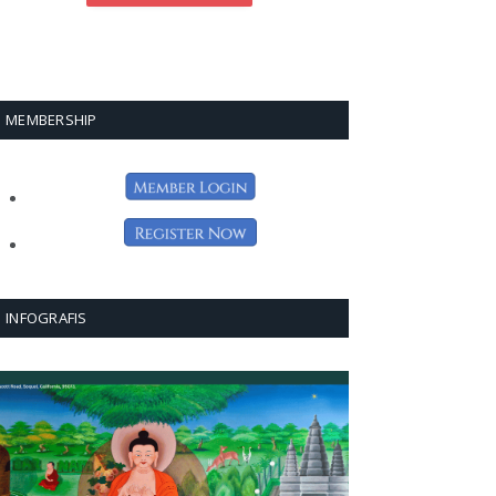
MEMBERSHIP
INFOGRAFIS