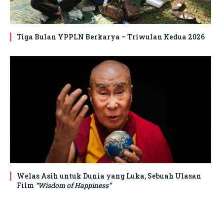
Tiga Bulan YPPLN Berkarya – Triwulan Kedua 2026
Welas Asih untuk Dunia yang Luka, Sebuah Ulasan
Film
“Wisdom of Happiness”