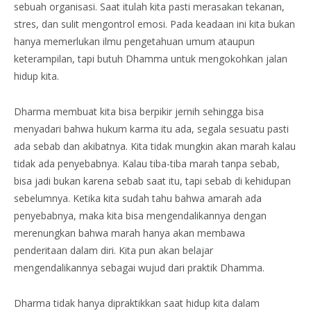
sebuah organisasi. Saat itulah kita pasti merasakan tekanan,
stres, dan sulit mengontrol emosi. Pada keadaan ini kita bukan
hanya memerlukan ilmu pengetahuan umum ataupun
keterampilan, tapi butuh Dhamma untuk mengokohkan jalan
hidup kita.
Dharma membuat kita bisa berpikir jernih sehingga bisa
menyadari bahwa hukum karma itu ada, segala sesuatu pasti
ada sebab dan akibatnya. Kita tidak mungkin akan marah kalau
tidak ada penyebabnya. Kalau tiba-tiba marah tanpa sebab,
bisa jadi bukan karena sebab saat itu, tapi sebab di kehidupan
sebelumnya. Ketika kita sudah tahu bahwa amarah ada
penyebabnya, maka kita bisa mengendalikannya dengan
merenungkan bahwa marah hanya akan membawa
penderitaan dalam diri. Kita pun akan belajar
mengendalikannya sebagai wujud dari praktik Dhamma.
Dharma tidak hanya dipraktikkan saat hidup kita dalam