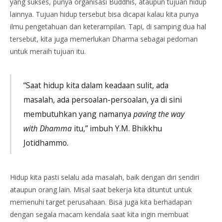
yang sukses, punya organisasi Buddhis, ataupun tujuan hidup
lainnya. Tujuan hidup tersebut bisa dicapai kalau kita punya
ilmu pengetahuan dan keterampilan. Tapi, di samping dua hal
tersebut, kita juga memerlukan Dharma sebagai pedoman
untuk meraih tujuan itu.
“Saat hidup kita dalam keadaan sulit, ada
masalah, ada persoalan-persoalan, ya di sini
membutuhkan yang namanya
paving the way
with Dhamma
itu,” imbuh Y.M. Bhikkhu
Jotidhammo.
Hidup kita pasti selalu ada masalah, baik dengan diri sendiri
ataupun orang lain. Misal saat bekerja kita dituntut untuk
memenuhi target perusahaan. Bisa juga kita berhadapan
dengan segala macam kendala saat kita ingin membuat