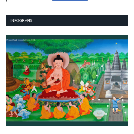
INFOGRAFIS