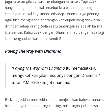
juga keterampilan untuk membangun karakter. Tapi tidak
hanya dengan dua bekal tersebut kita bisa mengarungi
kehidupan. Bekal keyakinan terhadap Dharma juga penting
agar bisa menghadapi tantangan kehidupan yang tidak bisa
dihindari setiap orang. Salah satu tantangan ini adalah karma
kita sendiri. Kalau tidak dengan Dharma, mau dengan apa lagi
kita menghadapi karma diri sendiri?
Paving The Way with Dhamma
“
Paving The Way with Dhamma
itu memadatkan,
mengokohkan jalan hidupnya dengan Dhamma,”
tutur Y.M. Bhikkhu Jotidhammo.
Bhikkhu Jotidhammo lebih lanjut menjelaskan bahwa manusia
hidup punya tujuan masing-masing, misal ingin jadi pebisnis