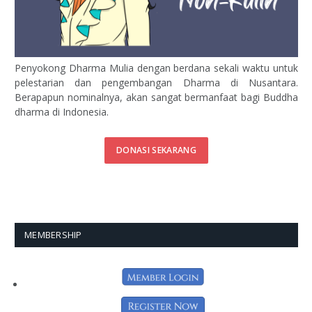
Penyokong Dharma Mulia dengan berdana sekali waktu untuk
pelestarian dan pengembangan Dharma di Nusantara.
Berapapun nominalnya, akan sangat bermanfaat bagi Buddha
dharma di Indonesia.
DONASI SEKARANG
MEMBERSHIP