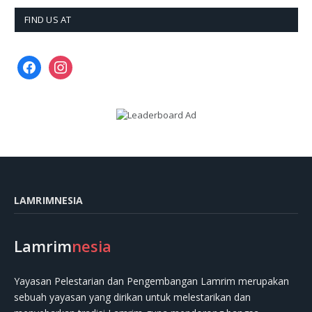
FIND US AT
facebook
instagram
LAMRIMNESIA
Lamrim
nesia
Yayasan Pelestarian dan Pengembangan Lamrim merupakan
sebuah yayasan yang dirikan untuk melestarikan dan