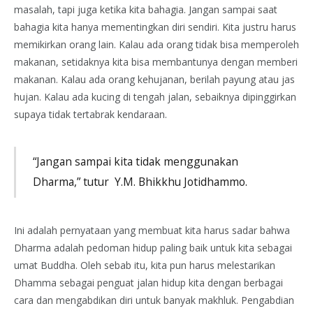
masalah, tapi juga ketika kita bahagia. Jangan sampai saat
bahagia kita hanya mementingkan diri sendiri. Kita justru harus
memikirkan orang lain. Kalau ada orang tidak bisa memperoleh
makanan, setidaknya kita bisa membantunya dengan memberi
makanan. Kalau ada orang kehujanan, berilah payung atau jas
hujan. Kalau ada kucing di tengah jalan, sebaiknya dipinggirkan
supaya tidak tertabrak kendaraan.
“Jangan sampai kita tidak menggunakan
Dharma,” tutur Y.M. Bhikkhu Jotidhammo.
Ini adalah pernyataan yang membuat kita harus sadar bahwa
Dharma adalah pedoman hidup paling baik untuk kita sebagai
umat Buddha. Oleh sebab itu, kita pun harus melestarikan
Dhamma sebagai penguat jalan hidup kita dengan berbagai
cara dan mengabdikan diri untuk banyak makhluk. Pengabdian