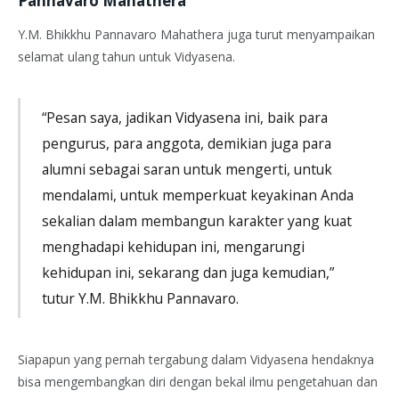
Pannavaro Mahathera
Y.M. Bhikkhu Pannavaro Mahathera juga turut menyampaikan
selamat ulang tahun untuk Vidyasena.
“Pesan saya, jadikan Vidyasena ini, baik para
pengurus, para anggota, demikian juga para
alumni sebagai saran untuk mengerti, untuk
mendalami, untuk memperkuat keyakinan Anda
sekalian dalam membangun karakter yang kuat
menghadapi kehidupan ini, mengarungi
kehidupan ini, sekarang dan juga kemudian,”
tutur Y.M. Bhikkhu Pannavaro.
Siapapun yang pernah tergabung dalam Vidyasena hendaknya
bisa mengembangkan diri dengan bekal ilmu pengetahuan dan