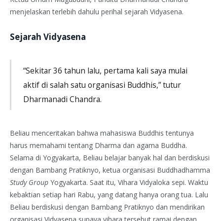
menjelaskan terlebih dahulu perihal sejarah Vidyasena.
Sejarah Vidyasena
“Sekitar 36 tahun lalu, pertama kali saya mulai
aktif di salah satu organisasi Buddhis,” tutur
Dharmanadi Chandra.
Beliau menceritakan bahwa mahasiswa Buddhis tentunya
harus memahami tentang Dharma dan agama Buddha.
Selama di Yogyakarta, Beliau belajar banyak hal dan berdiskusi
dengan Bambang Pratiknyo, ketua organisasi Buddhadhamma
Study Group
Yogyakarta. Saat itu, Vihara Vidyaloka sepi. Waktu
kebaktian setiap hari Rabu, yang datang hanya orang tua. Lalu
Beliau berdiskusi dengan Bambang Pratiknyo dan mendirikan
organisasi Vidyasena supaya vihara tersebut ramai dengan