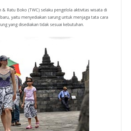
& Ratu Boko (TWC) selaku pengelola aktivitas wisata di
ru, yaitu menyediakan sarung untuk menjaga tata cara
ng yang disediakan tidak sesuai kebutuhan.