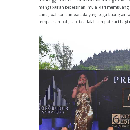
mengabaikan kebersihan, mulai dari membuang 
candi, bahkan sampai ada yang tega buang air ke
tempat sampah, tapi ia adalah tempat suci bag