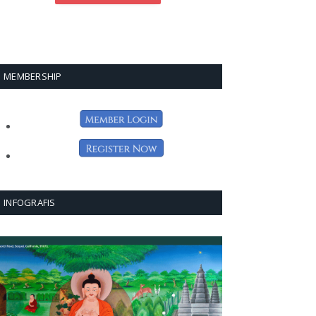
MEMBERSHIP
INFOGRAFIS