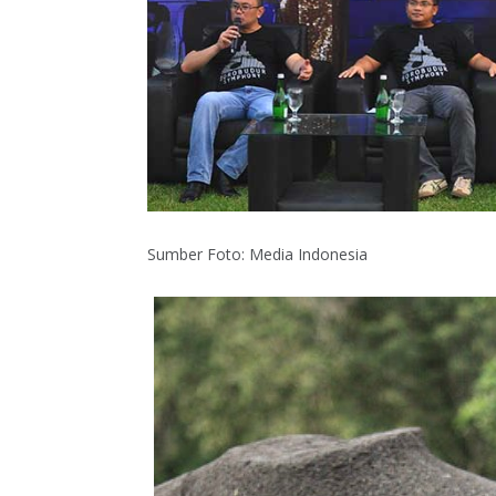
Sumber Foto: Media Indonesia