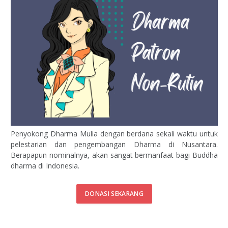
Penyokong Dharma Mulia dengan berdana sekali waktu untuk
pelestarian dan pengembangan Dharma di Nusantara.
Berapapun nominalnya, akan sangat bermanfaat bagi Buddha
dharma di Indonesia.
DONASI SEKARANG