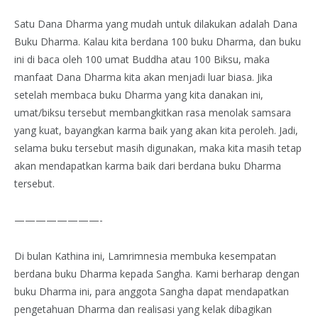
Satu Dana Dharma yang mudah untuk dilakukan adalah Dana
Buku Dharma. Kalau kita berdana 100 buku Dharma, dan buku
ini di baca oleh 100 umat Buddha atau 100 Biksu, maka
manfaat Dana Dharma kita akan menjadi luar biasa. Jika
setelah membaca buku Dharma yang kita danakan ini,
umat/biksu tersebut membangkitkan rasa menolak samsara
yang kuat, bayangkan karma baik yang akan kita peroleh. Jadi,
selama buku tersebut masih digunakan, maka kita masih tetap
akan mendapatkan karma baik dari berdana buku Dharma
tersebut.
————————-
Di bulan Kathina ini, Lamrimnesia membuka kesempatan
berdana buku Dharma kepada Sangha. Kami berharap dengan
buku Dharma ini, para anggota Sangha dapat mendapatkan
pengetahuan Dharma dan realisasi yang kelak dibagikan