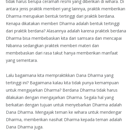
tidak harus berupa ceramah resmi yang diberikan di wihara. Di
antara jenis praktik memberi yang lainnya, praktik memberikan
Dharma merupakan bentuk tertinggi dari praktik berdana.
Kenapa dikatakan memberi Dharma adalah bentuk tertinggi
dari praktik berdana? Alasannya adalah karena praktek berdana
Dharma bisa membebaskan kita dari samsara dan mencapai
Nibanna sedangkan praktek memberi materi dan
membebaskan dari rasa takut hanya memberikan manfaat
yang sementara.
Lalu bagaimana kita mempraktikkan Dana Dharma yang
tertinggi ini? Bagaimana kalau kita tidak punya kemampuan
untuk mengajarkan Dharma? Berdana Dharma tidak harus
dilakukan dengan mengajarkan Dharma. Segala hal yang
berkaitan dengan tujuan untuk menyebarkan Dharma adalah
Dana Dharma. Mengajak teman ke wihara untuk mendengar
Dharma, memberikan nasihat Dharma kepada teman adalah
Dana Dharma juga.