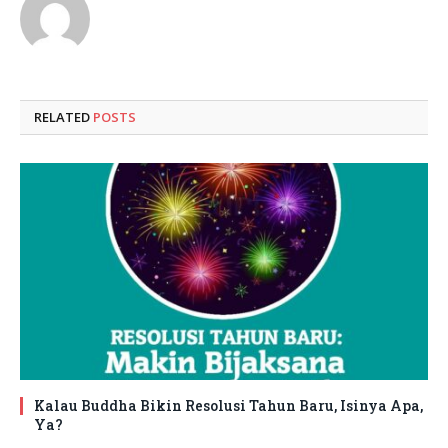
RELATED
POSTS
Kalau Buddha Bikin Resolusi Tahun Baru, Isinya Apa,
Ya?