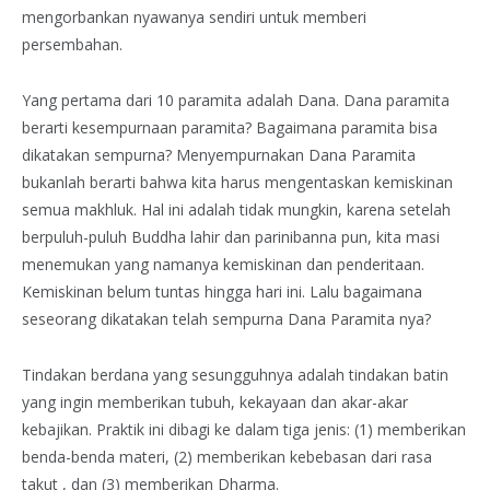
mengorbankan nyawanya sendiri untuk memberi
persembahan.
Yang pertama dari 10 paramita adalah Dana. Dana paramita
berarti kesempurnaan paramita? Bagaimana paramita bisa
dikatakan sempurna? Menyempurnakan Dana Paramita
bukanlah berarti bahwa kita harus mengentaskan kemiskinan
semua makhluk. Hal ini adalah tidak mungkin, karena setelah
berpuluh-puluh Buddha lahir dan parinibanna pun, kita masi
menemukan yang namanya kemiskinan dan penderitaan.
Kemiskinan belum tuntas hingga hari ini. Lalu bagaimana
seseorang dikatakan telah sempurna Dana Paramita nya?
Tindakan berdana yang sesungguhnya adalah tindakan batin
yang ingin memberikan tubuh, kekayaan dan akar-akar
kebajikan. Praktik ini dibagi ke dalam tiga jenis: (1) memberikan
benda-benda materi, (2) memberikan kebebasan dari rasa
takut , dan (3) memberikan Dharma.