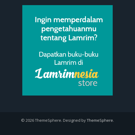
© 2026 ThemeSphere. Designed by
ThemeSphere
.