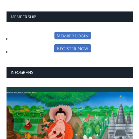
MEMBERSHIP
INFOGRAFIS