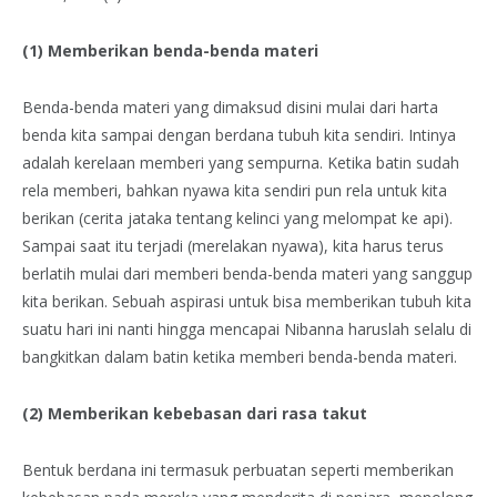
(1) Memberikan benda-benda materi
Benda-benda materi yang dimaksud disini mulai dari harta
benda kita sampai dengan berdana tubuh kita sendiri. Intinya
adalah kerelaan memberi yang sempurna. Ketika batin sudah
rela memberi, bahkan nyawa kita sendiri pun rela untuk kita
berikan (cerita jataka tentang kelinci yang melompat ke api).
Sampai saat itu terjadi (merelakan nyawa), kita harus terus
berlatih mulai dari memberi benda-benda materi yang sanggup
kita berikan. Sebuah aspirasi untuk bisa memberikan tubuh kita
suatu hari ini nanti hingga mencapai Nibanna haruslah selalu di
bangkitkan dalam batin ketika memberi benda-benda materi.
(2) Memberikan kebebasan dari rasa takut
Bentuk berdana ini termasuk perbuatan seperti memberikan