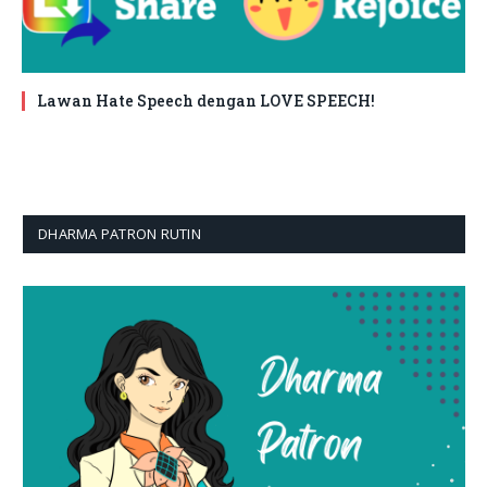
Lawan Hate Speech dengan LOVE SPEECH!
DHARMA PATRON RUTIN