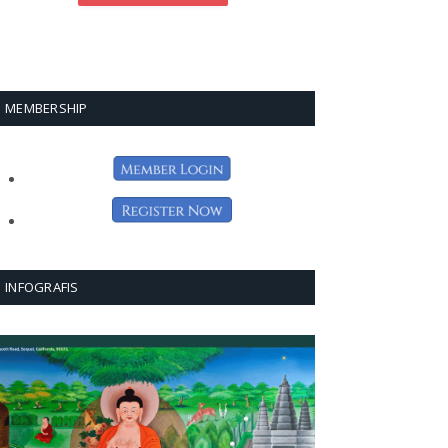
MEMBERSHIP
INFOGRAFIS