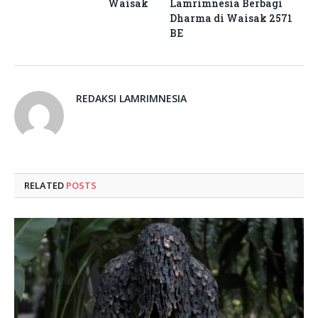
Waisak
Lamrimnesia Berbagi
Dharma di Waisak 2571
BE
REDAKSI LAMRIMNESIA
RELATED
POSTS