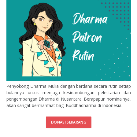
Penyokong Dharma Mulia dengan berdana secara rutin setiap
bulannya untuk menjaga kesinambungan pelestarian dan
pengembangan Dharma di Nusantara. Berapapun nominalnya,
akan sangat bermanfaat bagi Buddhadharma di Indonesia.
DONASI SEKARANG