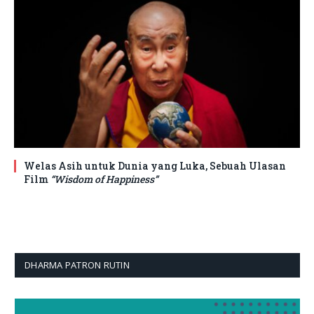
Welas Asih untuk Dunia yang Luka, Sebuah Ulasan
Film
“Wisdom of Happiness”
DHARMA PATRON RUTIN