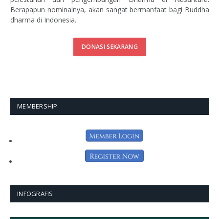
Berapapun nominalnya, akan sangat bermanfaat bagi Buddha
dharma di Indonesia.
DONASI SEKARANG
MEMBERSHIP
INFOGRAFIS