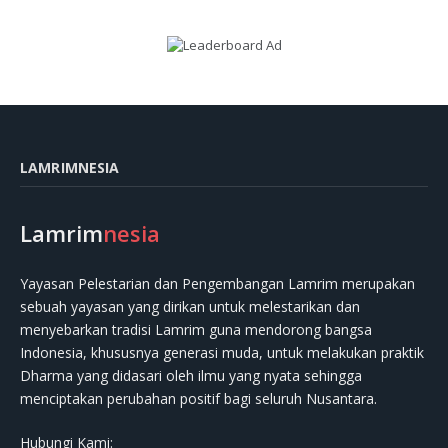
LAMRIMNESIA
Lamrim
nesia
Yayasan Pelestarian dan Pengembangan Lamrim merupakan
sebuah yayasan yang dirikan untuk melestarikan dan
menyebarkan tradisi Lamrim guna mendorong bangsa
Indonesia, khususnya generasi muda, untuk melakukan praktik
Dharma yang didasari oleh ilmu yang nyata sehingga
menciptakan perubahan positif bagi seluruh Nusantara.
Hubungi Kami: