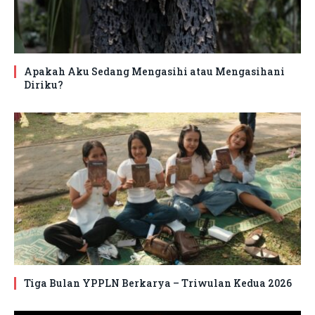
Apakah Aku Sedang Mengasihi atau Mengasihani
Diriku?
Tiga Bulan YPPLN Berkarya – Triwulan Kedua 2026