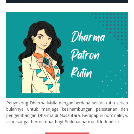
Penyokong Dharma Mulia dengan berdana secara rutin setiap
bulannya untuk menjaga kesinambungan pelestarian dan
pengembangan Dharma di Nusantara. Berapapun nominalnya,
akan sangat bermanfaat bagi Buddhadharma di Indonesia.