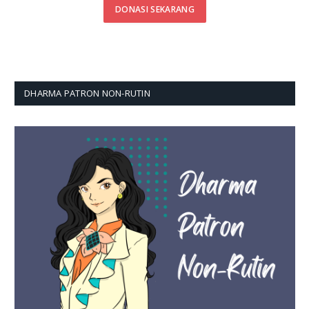
DONASI SEKARANG
DHARMA PATRON NON-RUTIN