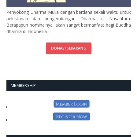
Penyokong Dharma Mulia dengan berdana sekali waktu untuk
pelestarian dan pengembangan Dharma di Nusantara.
Berapapun nominalnya, akan sangat bermanfaat bagi Buddha
dharma di Indonesia.
DONASI SEKARANG
MEMBERSHIP