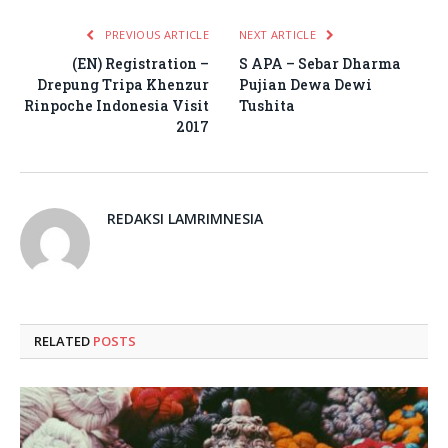
PREVIOUS ARTICLE
NEXT ARTICLE
(EN) Registration –
S APA – Sebar Dharma
Drepung Tripa Khenzur
Pujian Dewa Dewi
Rinpoche Indonesia Visit
Tushita
2017
REDAKSI LAMRIMNESIA
RELATED
POSTS