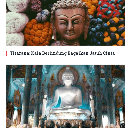
Tisarana: Kala Berlindung Bagaikan Jatuh Cinta