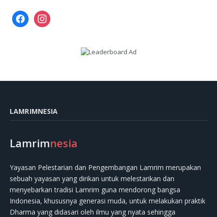
facebook
instagram
LAMRIMNESIA
Lamrim
nesia
Yayasan Pelestarian dan Pengembangan Lamrim merupakan
sebuah yayasan yang dirikan untuk melestarikan dan
menyebarkan tradisi Lamrim guna mendorong bangsa
Indonesia, khususnya generasi muda, untuk melakukan praktik
Dharma yang didasari oleh ilmu yang nyata sehingga