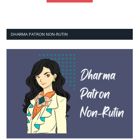
DHARMA PATRON NON-RUTIN