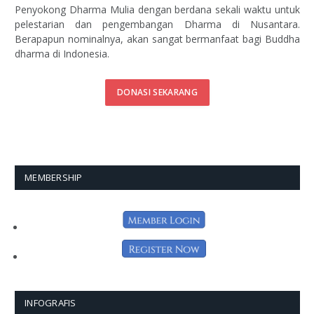
Penyokong Dharma Mulia dengan berdana sekali waktu untuk
pelestarian dan pengembangan Dharma di Nusantara.
Berapapun nominalnya, akan sangat bermanfaat bagi Buddha
dharma di Indonesia.
DONASI SEKARANG
MEMBERSHIP
INFOGRAFIS