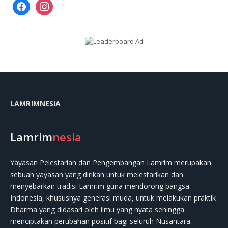
facebook
instagram
LAMRIMNESIA
Lamrim
nesia
Yayasan Pelestarian dan Pengembangan Lamrim merupakan
sebuah yayasan yang dirikan untuk melestarikan dan
menyebarkan tradisi Lamrim guna mendorong bangsa
Indonesia, khususnya generasi muda, untuk melakukan praktik
Dharma yang didasari oleh ilmu yang nyata sehingga
menciptakan perubahan positif bagi seluruh Nusantara.