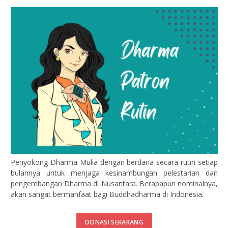
Penyokong Dharma Mulia dengan berdana secara rutin setiap
bulannya untuk menjaga kesinambungan pelestarian dan
pengembangan Dharma di Nusantara. Berapapun nominalnya,
akan sangat bermanfaat bagi Buddhadharma di Indonesia.
DONASI SEKARANG