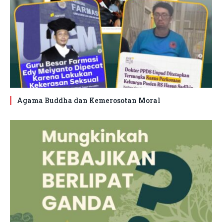
Agama Buddha dan Kemerosotan Moral