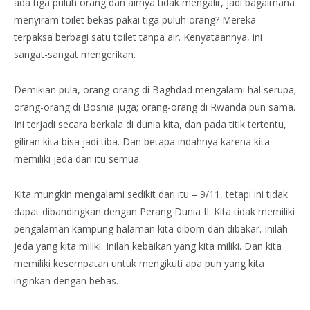
ada tiga puluh orang dan airnya tidak mengalir, jadi bagaimana
menyiram toilet bekas pakai tiga puluh orang? Mereka
terpaksa berbagi satu toilet tanpa air. Kenyataannya, ini
sangat-sangat mengerikan.
Demikian pula, orang-orang di Baghdad mengalami hal serupa;
orang-orang di Bosnia juga; orang-orang di Rwanda pun sama.
Ini terjadi secara berkala di dunia kita, dan pada titik tertentu,
giliran kita bisa jadi tiba. Dan betapa indahnya karena kita
memiliki jeda dari itu semua.
Kita mungkin mengalami sedikit dari itu – 9/11, tetapi ini tidak
dapat dibandingkan dengan Perang Dunia II. Kita tidak memiliki
pengalaman kampung halaman kita dibom dan dibakar. Inilah
jeda yang kita miliki. Inilah kebaikan yang kita miliki. Dan kita
memiliki kesempatan untuk mengikuti apa pun yang kita
inginkan dengan bebas.