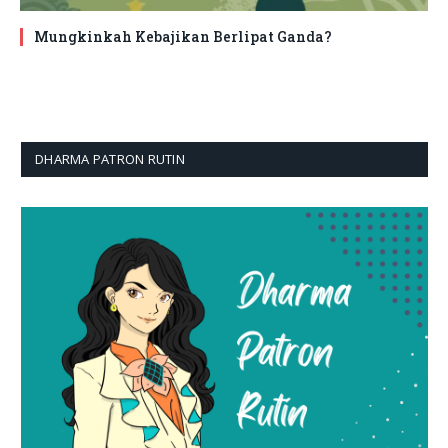
Mungkinkah Kebajikan Berlipat Ganda?
DHARMA PATRON RUTIN