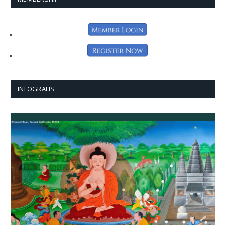
INFOGRAFIS