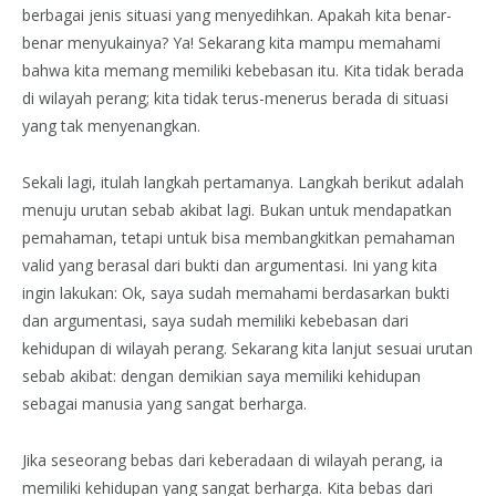
berbagai jenis situasi yang menyedihkan. Apakah kita benar-
benar menyukainya? Ya! Sekarang kita mampu memahami
bahwa kita memang memiliki kebebasan itu. Kita tidak berada
di wilayah perang; kita tidak terus-menerus berada di situasi
yang tak menyenangkan.
Sekali lagi, itulah langkah pertamanya. Langkah berikut adalah
menuju urutan sebab akibat lagi. Bukan untuk mendapatkan
pemahaman, tetapi untuk bisa membangkitkan pemahaman
valid yang berasal dari bukti dan argumentasi. Ini yang kita
ingin lakukan: Ok, saya sudah memahami berdasarkan bukti
dan argumentasi, saya sudah memiliki kebebasan dari
kehidupan di wilayah perang. Sekarang kita lanjut sesuai urutan
sebab akibat: dengan demikian saya memiliki kehidupan
sebagai manusia yang sangat berharga.
Jika seseorang bebas dari keberadaan di wilayah perang, ia
memiliki kehidupan yang sangat berharga. Kita bebas dari