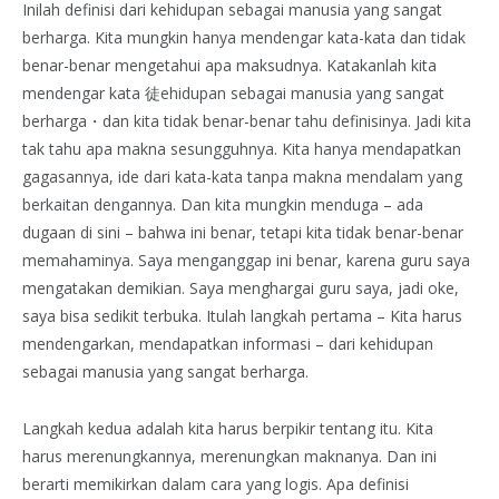
Inilah definisi dari kehidupan sebagai manusia yang sangat
berharga. Kita mungkin hanya mendengar kata-kata dan tidak
benar-benar mengetahui apa maksudnya. Katakanlah kita
mendengar kata 徒ehidupan sebagai manusia yang sangat
berharga・dan kita tidak benar-benar tahu definisinya. Jadi kita
tak tahu apa makna sesungguhnya. Kita hanya mendapatkan
gagasannya, ide dari kata-kata tanpa makna mendalam yang
berkaitan dengannya. Dan kita mungkin menduga – ada
dugaan di sini – bahwa ini benar, tetapi kita tidak benar-benar
memahaminya. Saya menganggap ini benar, karena guru saya
mengatakan demikian. Saya menghargai guru saya, jadi oke,
saya bisa sedikit terbuka. Itulah langkah pertama – Kita harus
mendengarkan, mendapatkan informasi – dari kehidupan
sebagai manusia yang sangat berharga.
Langkah kedua adalah kita harus berpikir tentang itu. Kita
harus merenungkannya, merenungkan maknanya. Dan ini
berarti memikirkan dalam cara yang logis. Apa definisi