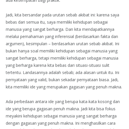
ada kesempatan bagi praktik.
Jadi, kita bersandar pada urutan sebab akibat ini: karena saya
bebas dari semua itu, saya memiliki kehidupan sebagai
manusia yang sangat berharga. Dan kita mendapatkannya
melalui pemahaman yang inferensial (berdasarkan fakta dan
argumen), kesimpulan – berdasarkan urutan sebab akibat. Ini
bukan hanya soal memiliki kehidupan sebagai manusia yang
sangat berharga, tetapi memiliki kehidupan sebagai manusia
yang berharga karena kita bebas dari situasi-situasi sulit
tertentu. Landasannya adalah sebab; ada alasan untuk itu. Ini
pernyataan yang valid, bukan sekadar pernyataan biasa. Jadi,
kita memiliki ide yang merupakan gagasan yang penuh makna.
Ada perbedaan antara ide yang berupa kata-kata kosong dan
ide yang berupa gagasan penuh makna. Jadi kita bisa fokus
meyakini kehidupan sebagai manusia yang sangat berharga
dengan gagasan yang penuh makna. Ini menghasilkan cara