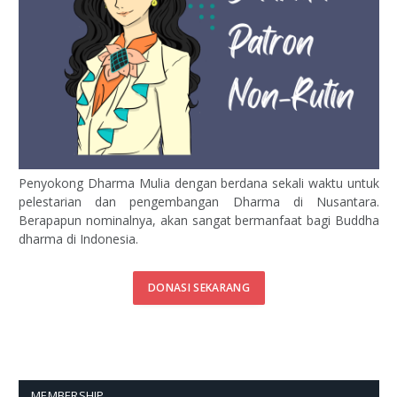
Penyokong Dharma Mulia dengan berdana sekali waktu untuk
pelestarian dan pengembangan Dharma di Nusantara.
Berapapun nominalnya, akan sangat bermanfaat bagi Buddha
dharma di Indonesia.
DONASI SEKARANG
MEMBERSHIP