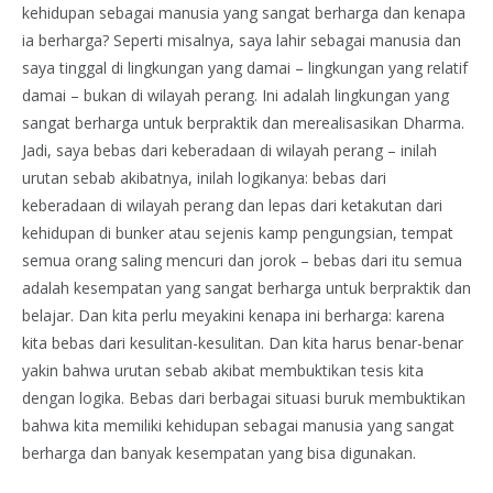
kehidupan sebagai manusia yang sangat berharga dan kenapa
ia berharga? Seperti misalnya, saya lahir sebagai manusia dan
saya tinggal di lingkungan yang damai – lingkungan yang relatif
damai – bukan di wilayah perang. Ini adalah lingkungan yang
sangat berharga untuk berpraktik dan merealisasikan Dharma.
Jadi, saya bebas dari keberadaan di wilayah perang – inilah
urutan sebab akibatnya, inilah logikanya: bebas dari
keberadaan di wilayah perang dan lepas dari ketakutan dari
kehidupan di bunker atau sejenis kamp pengungsian, tempat
semua orang saling mencuri dan jorok – bebas dari itu semua
adalah kesempatan yang sangat berharga untuk berpraktik dan
belajar. Dan kita perlu meyakini kenapa ini berharga: karena
kita bebas dari kesulitan-kesulitan. Dan kita harus benar-benar
yakin bahwa urutan sebab akibat membuktikan tesis kita
dengan logika. Bebas dari berbagai situasi buruk membuktikan
bahwa kita memiliki kehidupan sebagai manusia yang sangat
berharga dan banyak kesempatan yang bisa digunakan.