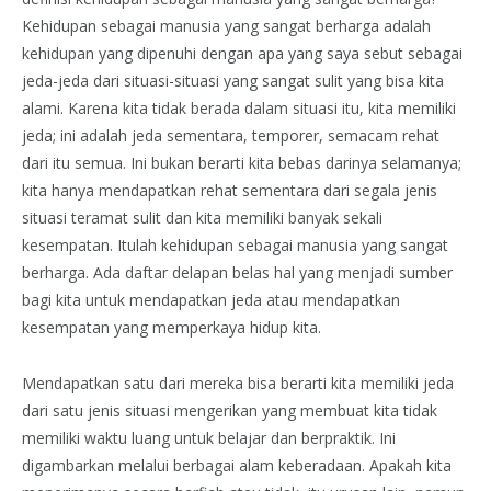
Kehidupan sebagai manusia yang sangat berharga adalah
kehidupan yang dipenuhi dengan apa yang saya sebut sebagai
jeda-jeda dari situasi-situasi yang sangat sulit yang bisa kita
alami. Karena kita tidak berada dalam situasi itu, kita memiliki
jeda; ini adalah jeda sementara, temporer, semacam rehat
dari itu semua. Ini bukan berarti kita bebas darinya selamanya;
kita hanya mendapatkan rehat sementara dari segala jenis
situasi teramat sulit dan kita memiliki banyak sekali
kesempatan. Itulah kehidupan sebagai manusia yang sangat
berharga. Ada daftar delapan belas hal yang menjadi sumber
bagi kita untuk mendapatkan jeda atau mendapatkan
kesempatan yang memperkaya hidup kita.
Mendapatkan satu dari mereka bisa berarti kita memiliki jeda
dari satu jenis situasi mengerikan yang membuat kita tidak
memiliki waktu luang untuk belajar dan berpraktik. Ini
digambarkan melalui berbagai alam keberadaan. Apakah kita