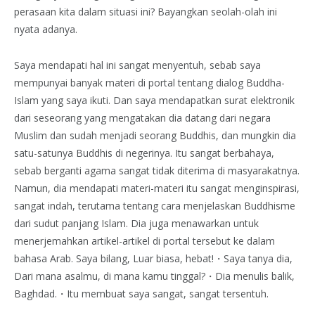
perasaan kita dalam situasi ini? Bayangkan seolah-olah ini
nyata adanya.
Saya mendapati hal ini sangat menyentuh, sebab saya
mempunyai banyak materi di portal tentang dialog Buddha-
Islam yang saya ikuti. Dan saya mendapatkan surat elektronik
dari seseorang yang mengatakan dia datang dari negara
Muslim dan sudah menjadi seorang Buddhis, dan mungkin dia
satu-satunya Buddhis di negerinya. Itu sangat berbahaya,
sebab berganti agama sangat tidak diterima di masyarakatnya.
Namun, dia mendapati materi-materi itu sangat menginspirasi,
sangat indah, terutama tentang cara menjelaskan Buddhisme
dari sudut panjang Islam. Dia juga menawarkan untuk
menerjemahkan artikel-artikel di portal tersebut ke dalam
bahasa Arab. Saya bilang, Luar biasa, hebat!・Saya tanya dia,
Dari mana asalmu, di mana kamu tinggal?・Dia menulis balik,
Baghdad.・Itu membuat saya sangat, sangat tersentuh.