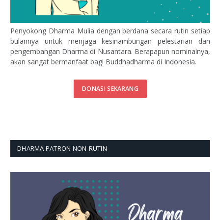
Penyokong Dharma Mulia dengan berdana secara rutin setiap
bulannya untuk menjaga kesinambungan pelestarian dan
pengembangan Dharma di Nusantara. Berapapun nominalnya,
akan sangat bermanfaat bagi Buddhadharma di Indonesia.
DONASI SEKARANG
DHARMA PATRON NON-RUTIN