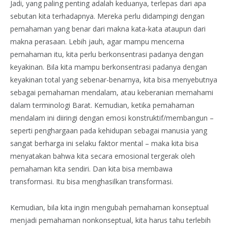
Jadi, yang paling penting adalah keduanya, terlepas dari apa
sebutan kita terhadapnya. Mereka perlu didampingi dengan
pemahaman yang benar dari makna kata-kata ataupun dari
makna perasaan. Lebih jauh, agar mampu mencerna
pemahaman itu, kita perlu berkonsentrasi padanya dengan
keyakinan. Bila kita mampu berkonsentrasi padanya dengan
keyakinan total yang sebenar-benarnya, kita bisa menyebutnya
sebagai pemahaman mendalam, atau keberanian memahami
dalam terminologi Barat. Kemudian, ketika pemahaman
mendalam ini diiringi dengan emosi konstruktif/membangun –
seperti penghargaan pada kehidupan sebagai manusia yang
sangat berharga ini selaku faktor mental – maka kita bisa
menyatakan bahwa kita secara emosional tergerak oleh
pemahaman kita sendiri. Dan kita bisa membawa
transformasi. Itu bisa menghasilkan transformasi.
Kemudian, bila kita ingin mengubah pemahaman konseptual
menjadi pemahaman nonkonseptual, kita harus tahu terlebih