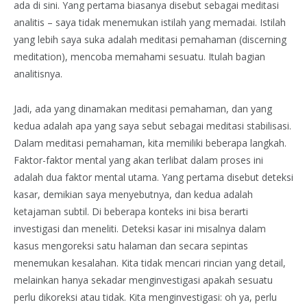
ada di sini. Yang pertama biasanya disebut sebagai meditasi
analitis – saya tidak menemukan istilah yang memadai. Istilah
yang lebih saya suka adalah meditasi pemahaman (discerning
meditation), mencoba memahami sesuatu. Itulah bagian
analitisnya.
Jadi, ada yang dinamakan meditasi pemahaman, dan yang
kedua adalah apa yang saya sebut sebagai meditasi stabilisasi.
Dalam meditasi pemahaman, kita memiliki beberapa langkah.
Faktor-faktor mental yang akan terlibat dalam proses ini
adalah dua faktor mental utama. Yang pertama disebut deteksi
kasar, demikian saya menyebutnya, dan kedua adalah
ketajaman subtil. Di beberapa konteks ini bisa berarti
investigasi dan meneliti. Deteksi kasar ini misalnya dalam
kasus mengoreksi satu halaman dan secara sepintas
menemukan kesalahan. Kita tidak mencari rincian yang detail,
melainkan hanya sekadar menginvestigasi apakah sesuatu
perlu dikoreksi atau tidak. Kita menginvestigasi: oh ya, perlu