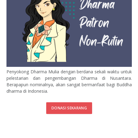
Penyokong Dharma Mulia dengan berdana sekali waktu untuk
pelestarian dan pengembangan Dharma di Nusantara.
Berapapun nominalnya, akan sangat bermanfaat bagi Buddha
dharma di Indonesia.
DONASI SEKARANG