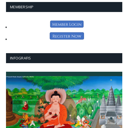
MEMBERSHIP
INFOGRAFIS