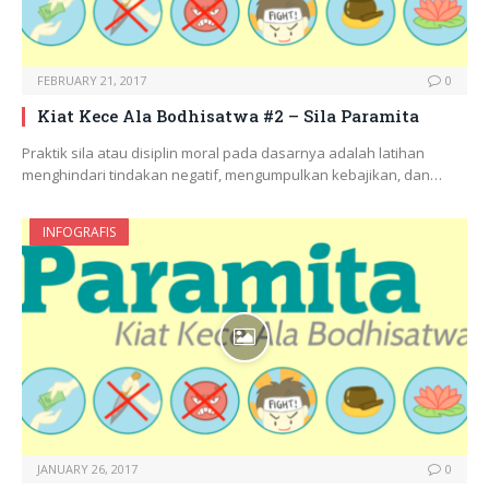
FEBRUARY 21, 2017
0
Kiat Kece Ala Bodhisatwa #2 – Sila Paramita
Praktik sila atau disiplin moral pada dasarnya adalah latihan
menghindari tindakan negatif, mengumpulkan kebajikan, dan…
INFOGRAFIS
JANUARY 26, 2017
0