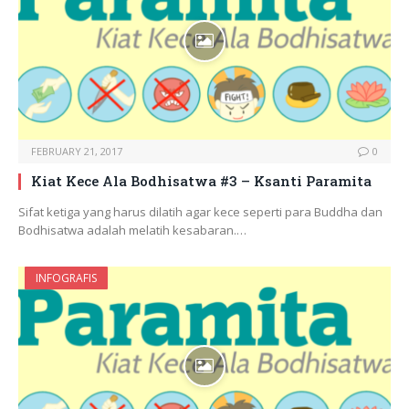
FEBRUARY 21, 2017
0
Kiat Kece Ala Bodhisatwa #3 – Ksanti Paramita
Sifat ketiga yang harus dilatih agar kece seperti para Buddha dan
Bodhisatwa adalah melatih kesabaran.…
INFOGRAFIS