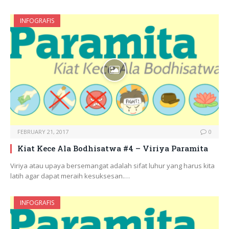
INFOGRAFIS
FEBRUARY 21, 2017
0
Kiat Kece Ala Bodhisatwa #4 – Viriya Paramita
Viriya atau upaya bersemangat adalah sifat luhur yang harus kita
latih agar dapat meraih kesuksesan.…
INFOGRAFIS