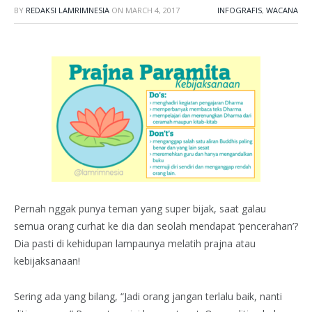
BY
REDAKSI LAMRIMNESIA
ON
MARCH 4, 2017
INFOGRAFIS
,
WACANA
Pernah nggak punya teman yang super bijak, saat galau
semua orang curhat ke dia dan seolah mendapat ‘pencerahan’?
Dia pasti di kehidupan lampaunya melatih prajna atau
kebijaksanaan!
Sering ada yang bilang, “Jadi orang jangan terlalu baik, nanti