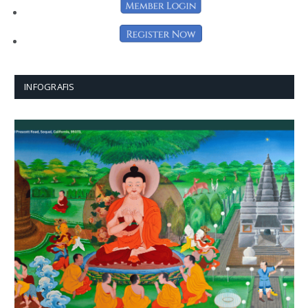
INFOGRAFIS