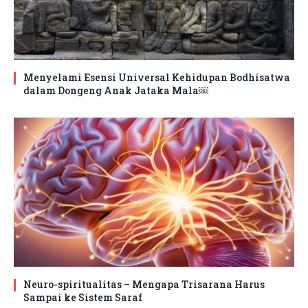
Menyelami Esensi Universal Kehidupan Bodhisatwa
dalam Dongeng Anak Jataka Mala￼
Neuro-spiritualitas – Mengapa Trisarana Harus
Sampai ke Sistem Saraf