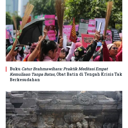
Buku
Catur Brahmawihara: Praktik Meditasi Empat
Kemuliaan Tanpa Batas
, Obat Batin di Tengah Krisis Tak
Berkesudahan