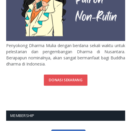
Penyokong Dharma Mulia dengan berdana sekali waktu untuk
pelestarian dan pengembangan Dharma di Nusantara.
Berapapun nominalnya, akan sangat bermanfaat bagi Buddha
dharma di Indonesia.
DONASI SEKARANG
MEMBERSHIP