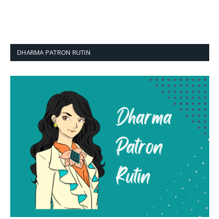
DHARMA PATRON RUTIN