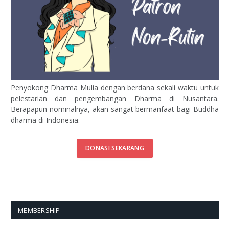
Penyokong Dharma Mulia dengan berdana sekali waktu untuk
pelestarian dan pengembangan Dharma di Nusantara.
Berapapun nominalnya, akan sangat bermanfaat bagi Buddha
dharma di Indonesia.
DONASI SEKARANG
MEMBERSHIP