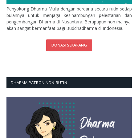
Penyokong Dharma Mulia dengan berdana secara rutin setiap
bulannya untuk menjaga kesinambungan pelestarian dan
pengembangan Dharma di Nusantara. Berapapun nominalnya,
akan sangat bermanfaat bagi Buddhadharma di Indonesia.
DONASI SEKARANG
DHARMA PATRON NON-RUTIN