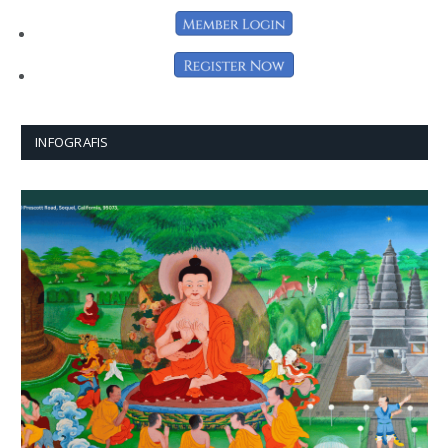
INFOGRAFIS