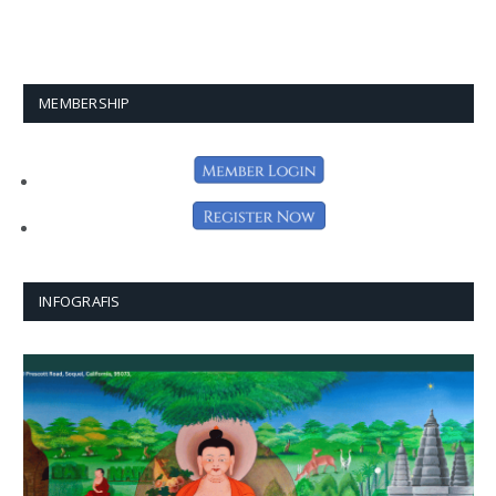
MEMBERSHIP
INFOGRAFIS