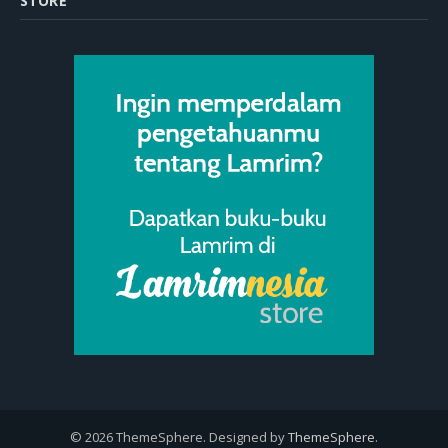
STORE
© 2026 ThemeSphere. Designed by
ThemeSphere
.