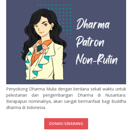
Penyokong Dharma Mulia dengan berdana sekali waktu untuk
pelestarian dan pengembangan Dharma di Nusantara.
Berapapun nominalnya, akan sangat bermanfaat bagi Buddha
dharma di Indonesia.
DONASI SEKARANG