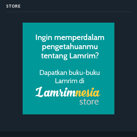
STORE