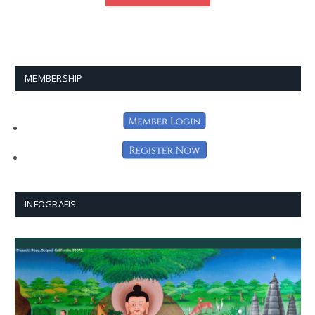
MEMBERSHIP
INFOGRAFIS