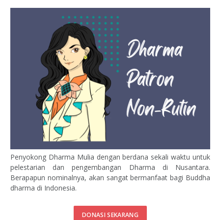
Penyokong Dharma Mulia dengan berdana sekali waktu untuk
pelestarian dan pengembangan Dharma di Nusantara.
Berapapun nominalnya, akan sangat bermanfaat bagi Buddha
dharma di Indonesia.
DONASI SEKARANG