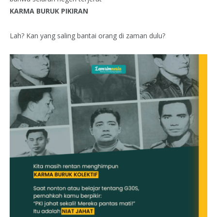
KARMA BURUK PIKIRAN
Lah? Kan yang saling bantai orang di zaman dulu?