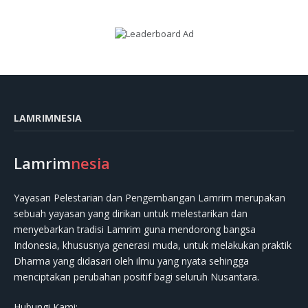
LAMRIMNESIA
Lamrim
nesia
Yayasan Pelestarian dan Pengembangan Lamrim merupakan
sebuah yayasan yang dirikan untuk melestarikan dan
menyebarkan tradisi Lamrim guna mendorong bangsa
Indonesia, khususnya generasi muda, untuk melakukan praktik
Dharma yang didasari oleh ilmu yang nyata sehingga
menciptakan perubahan positif bagi seluruh Nusantara.
Hubungi Kami: