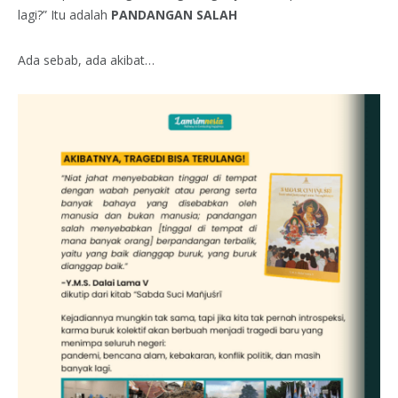
lagi?” Itu adalah
PANDANGAN SALAH
Ada sebab, ada akibat…