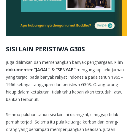
SISI LAIN PERISTIWA G30S
juga difilmkan dan memenangkan banyak penghargaan.
Film
dokumenter “JAGAL” & “SENYAP”
mengungkap kekejaman
yang terjadi pada banyak rakyat Indonesia pada tahun 1965–
1966 sebagai tanggapan dari peristiwa G30S. Orang-orang
hidup dalam ketakutan, tidak tahu kapan akan tertuduh, atau
bahkan terbunuh.
Selama puluhan tahun sisi lain ini disangkal, dianggap tidak
pernah terjadi. Selama itu pula keluarga korban dan orang-
orang yang bersimpati memperjuangkan keadilan. Jutaan