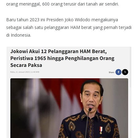
orang meninggal, 600 orang terusir dari tanah air sendiri.
Baru tahun 2023 ini Presiden Joko Widodo mengakuinya
sebagai salah satu pelanggaran HAM berat yang pernah terjadi
di Indonesia.