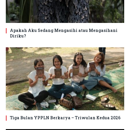
Apakah Aku Sedang Mengasihi atau Mengasihani
Diriku?
Tiga Bulan YPPLN Berkarya – Triwulan Kedua 2026