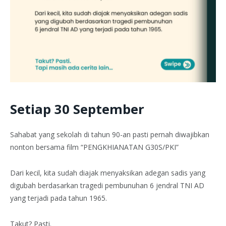
Setiap 30 September
Sahabat yang sekolah di tahun 90-an pasti pernah diwajibkan
nonton bersama film “PENGKHIANATAN G30S/PKI”
Dari kecil, kita sudah diajak menyaksikan adegan sadis yang
digubah berdasarkan tragedi pembunuhan 6 jendral TNI AD
yang terjadi pada tahun 1965.
Takut? Pasti.