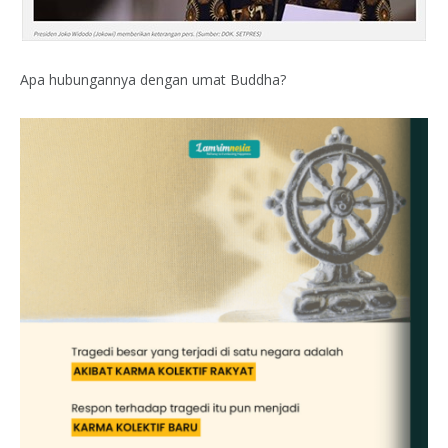
Apa hubungannya dengan umat Buddha?