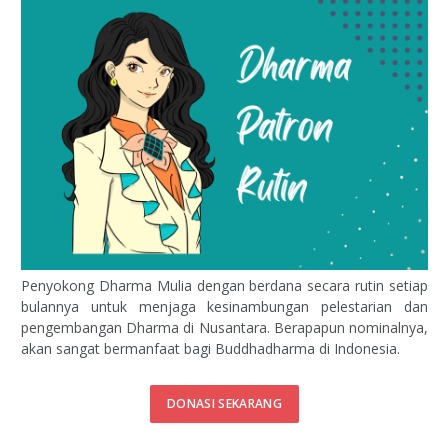
Penyokong Dharma Mulia dengan berdana secara rutin setiap
bulannya untuk menjaga kesinambungan pelestarian dan
pengembangan Dharma di Nusantara. Berapapun nominalnya,
akan sangat bermanfaat bagi Buddhadharma di Indonesia.
DONASI SEKARANG