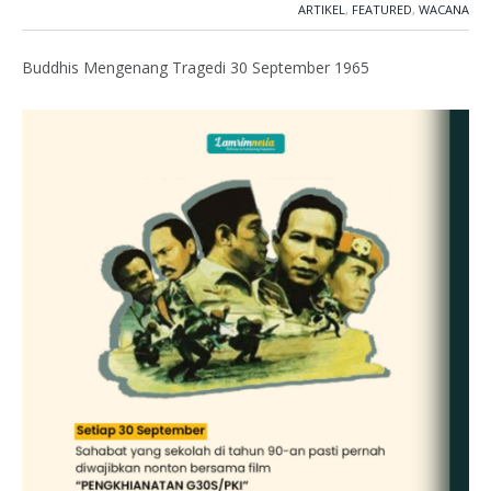
ARTIKEL
,
FEATURED
,
WACANA
Buddhis Mengenang Tragedi 30 September 1965