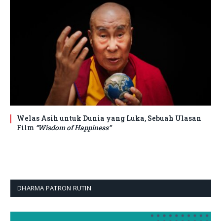
Welas Asih untuk Dunia yang Luka, Sebuah Ulasan
Film
“Wisdom of Happiness”
DHARMA PATRON RUTIN