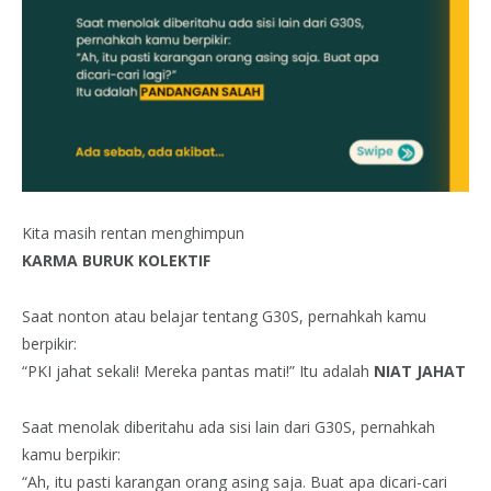
Kita masih rentan menghimpun
KARMA BURUK KOLEKTIF
Saat nonton atau belajar tentang G30S, pernahkah kamu
berpikir:
“PKI jahat sekali! Mereka pantas mati!” Itu adalah
NIAT JAHAT
Saat menolak diberitahu ada sisi lain dari G30S, pernahkah
kamu berpikir:
“Ah, itu pasti karangan orang asing saja. Buat apa dicari-cari