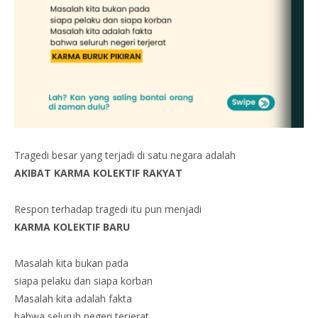
Tragedi besar yang terjadi di satu negara adalah
AKIBAT KARMA KOLEKTIF RAKYAT
Respon terhadap tragedi itu pun menjadi
KARMA KOLEKTIF BARU
Masalah kita bukan pada
siapa pelaku dan siapa korban
Masalah kita adalah fakta
bahwa seluruh negeri terjerat