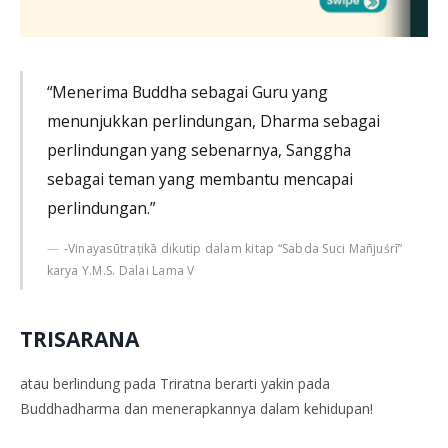
“Menerima Buddha sebagai Guru yang
menunjukkan perlindungan, Dharma sebagai
perlindungan yang sebenarnya, Sanggha
sebagai teman yang membantu mencapai
perlindungan.”
-Vinayasūtrațikā dikutip dalam kitap “Sabda Suci Mañjuśrī”
karya Y.M.S. Dalai Lama V
TRISARANA
atau berlindung pada Triratna berarti yakin pada
Buddhadharma dan menerapkannya dalam kehidupan!