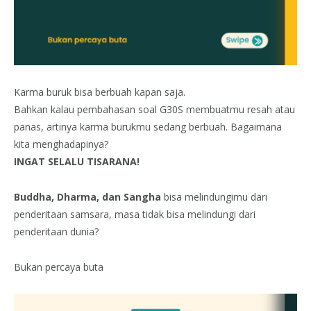
Karma buruk bisa berbuah kapan saja.
Bahkan kalau pembahasan soal G30S membuatmu resah atau
panas, artinya karma burukmu sedang berbuah. Bagaimana
kita menghadapinya?
INGAT SELALU TISARANA!
Buddha, Dharma, dan Sangha
bisa melindungimu dari
penderitaan samsara, masa tidak bisa melindungi dari
penderitaan dunia?
Bukan percaya buta