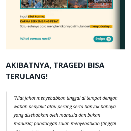
AKIBATNYA, TRAGEDI BISA
TERULANG!
“Niat jahat menyebabkan tinggal di tempat dengan
wabah penyakit atau perang serta banyak bahaya
yang disebabkan oleh manusia dan bukan
manusia; pandangan salah menyebabkan [tinggal