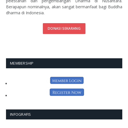
pelestarian dan pengembangan Dharma di Nusantara.
Berapapun nominalnya, akan sangat bermanfaat bagi Buddha
dharma di Indonesia.
DONASI SEKARANG
MEMBERSHIP
INFOGRAFIS