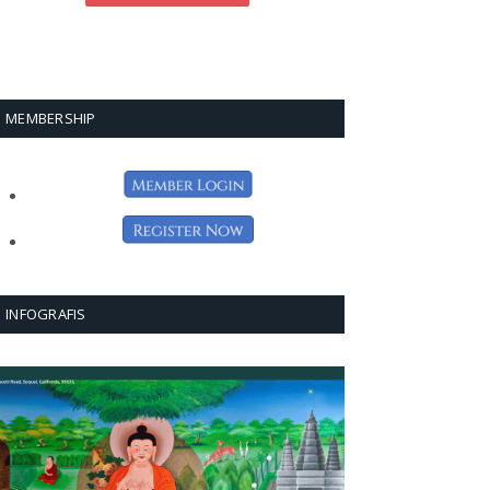
MEMBERSHIP
INFOGRAFIS