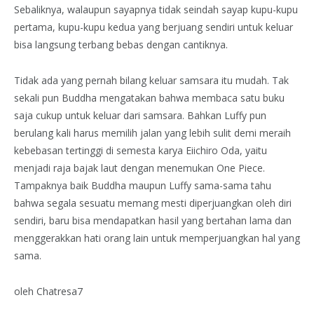
Sebaliknya, walaupun sayapnya tidak seindah sayap kupu-kupu
pertama, kupu-kupu kedua yang berjuang sendiri untuk keluar
bisa langsung terbang bebas dengan cantiknya.
Tidak ada yang pernah bilang keluar samsara itu mudah. Tak
sekali pun Buddha mengatakan bahwa membaca satu buku
saja cukup untuk keluar dari samsara. Bahkan Luffy pun
berulang kali harus memilih jalan yang lebih sulit demi meraih
kebebasan tertinggi di semesta karya Eiichiro Oda, yaitu
menjadi raja bajak laut dengan menemukan One Piece.
Tampaknya baik Buddha maupun Luffy sama-sama tahu
bahwa segala sesuatu memang mesti diperjuangkan oleh diri
sendiri, baru bisa mendapatkan hasil yang bertahan lama dan
menggerakkan hati orang lain untuk memperjuangkan hal yang
sama.
oleh Chatresa7