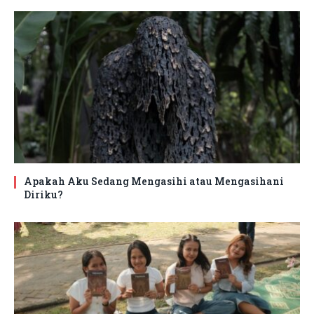
Apakah Aku Sedang Mengasihi atau Mengasihani
Diriku?