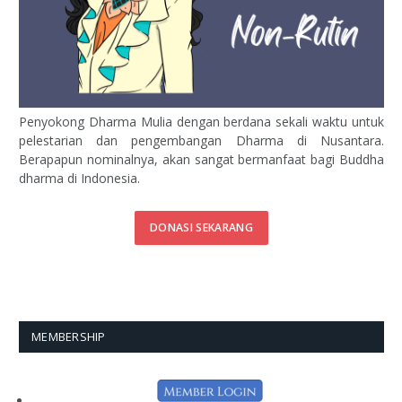
Penyokong Dharma Mulia dengan berdana sekali waktu untuk
pelestarian dan pengembangan Dharma di Nusantara.
Berapapun nominalnya, akan sangat bermanfaat bagi Buddha
dharma di Indonesia.
DONASI SEKARANG
MEMBERSHIP