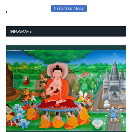
INFOGRAFIS