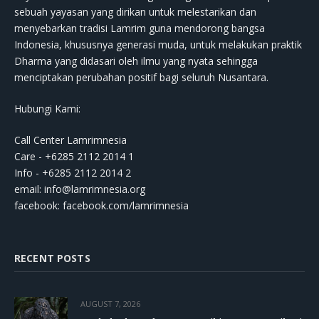
sebuah yayasan yang dirikan untuk melestarikan dan
menyebarkan tradisi Lamrim guna mendorong bangsa
Indonesia, khususnya generasi muda, untuk melakukan praktik
Dharma yang didasari oleh ilmu yang nyata sehingga
menciptakan perubahan positif bagi seluruh Nusantara.
Hubungi Kami:
Call Center Lamrimnesia
Care - +6285 2112 2014 1
Info - +6285 2112 2014 2
email:
info@lamrimnesia.org
facebook: facebook.com/lamrimnesia
RECENT POSTS
AUGUST 7, 2026