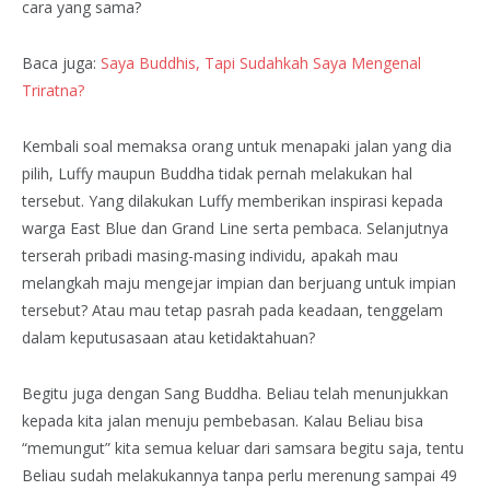
cara yang sama?
Baca juga:
Saya Buddhis, Tapi Sudahkah Saya Mengenal
Triratna?
Kembali soal memaksa orang untuk menapaki jalan yang dia
pilih, Luffy maupun Buddha tidak pernah melakukan hal
tersebut. Yang dilakukan Luffy memberikan inspirasi kepada
warga East Blue dan Grand Line serta pembaca. Selanjutnya
terserah pribadi masing-masing individu, apakah mau
melangkah maju mengejar impian dan berjuang untuk impian
tersebut? Atau mau tetap pasrah pada keadaan, tenggelam
dalam keputusasaan atau ketidaktahuan?
Begitu juga dengan Sang Buddha. Beliau telah menunjukkan
kepada kita jalan menuju pembebasan. Kalau Beliau bisa
“memungut” kita semua keluar dari samsara begitu saja, tentu
Beliau sudah melakukannya tanpa perlu merenung sampai 49