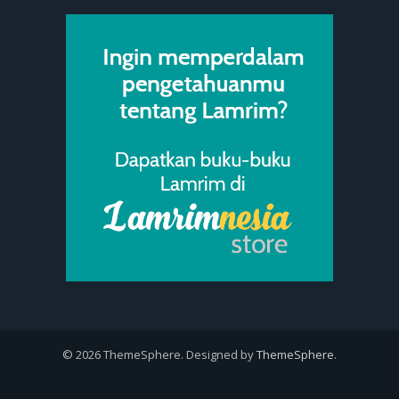
© 2026 ThemeSphere. Designed by
ThemeSphere
.