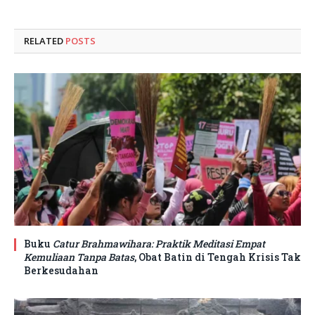
RELATED
POSTS
Buku
Catur Brahmawihara: Praktik Meditasi Empat
Kemuliaan Tanpa Batas
, Obat Batin di Tengah Krisis Tak
Berkesudahan