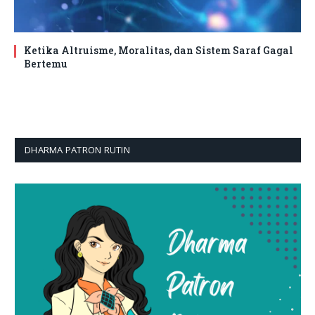
Ketika Altruisme, Moralitas, dan Sistem Saraf Gagal
Bertemu
DHARMA PATRON RUTIN