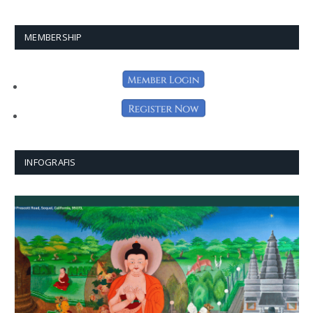
MEMBERSHIP
INFOGRAFIS