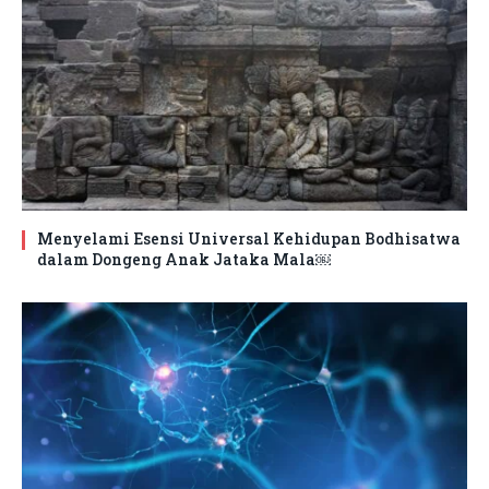
Menyelami Esensi Universal Kehidupan Bodhisatwa
dalam Dongeng Anak Jataka Mala￼