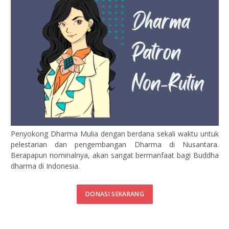
Penyokong Dharma Mulia dengan berdana sekali waktu untuk
pelestarian dan pengembangan Dharma di Nusantara.
Berapapun nominalnya, akan sangat bermanfaat bagi Buddha
dharma di Indonesia.
DONASI SEKARANG