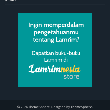
© 2026 ThemeSphere. Designed by
ThemeSphere
.