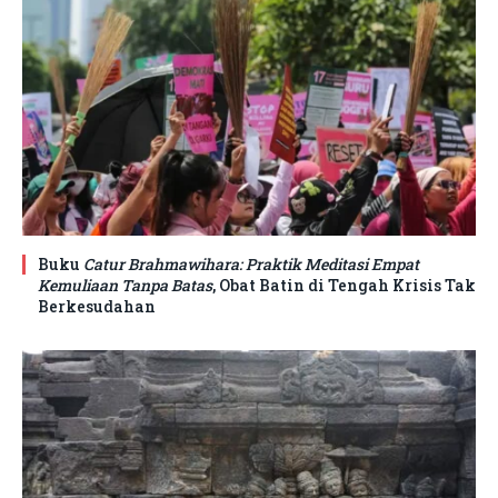
Buku
Catur Brahmawihara: Praktik Meditasi Empat
Kemuliaan Tanpa Batas
, Obat Batin di Tengah Krisis Tak
Berkesudahan