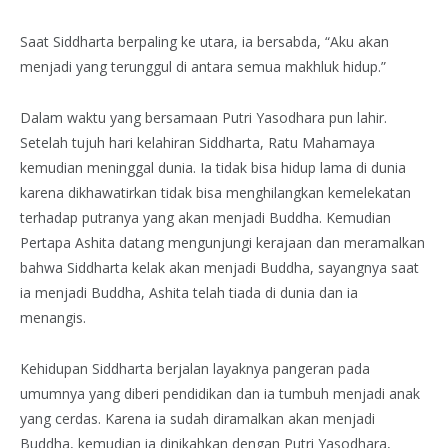
Saat Siddharta berpaling ke utara, ia bersabda, “Aku akan
menjadi yang terunggul di antara semua makhluk hidup.”
Dalam waktu yang bersamaan Putri Yasodhara pun lahir.
Setelah tujuh hari kelahiran Siddharta, Ratu Mahamaya
kemudian meninggal dunia. Ia tidak bisa hidup lama di dunia
karena dikhawatirkan tidak bisa menghilangkan kemelekatan
terhadap putranya yang akan menjadi Buddha. Kemudian
Pertapa Ashita datang mengunjungi kerajaan dan meramalkan
bahwa Siddharta kelak akan menjadi Buddha, sayangnya saat
ia menjadi Buddha, Ashita telah tiada di dunia dan ia
menangis.
Kehidupan Siddharta berjalan layaknya pangeran pada
umumnya yang diberi pendidikan dan ia tumbuh menjadi anak
yang cerdas. Karena ia sudah diramalkan akan menjadi
Buddha, kemudian ia dinikahkan dengan Putri Yasodhara,