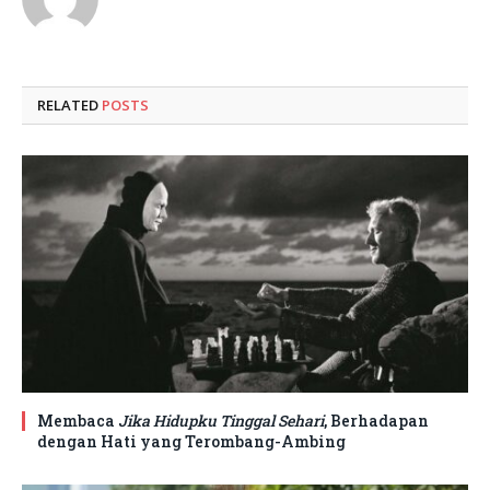
RELATED
POSTS
Membaca
Jika Hidupku Tinggal Sehari
, Berhadapan
dengan Hati yang Terombang-Ambing