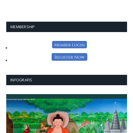
MEMBERSHIP
INFOGRAFIS