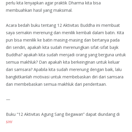
perlu kita lenyapkan agar praktik Dharma kita bisa
membuahkan hasil yang maksimal.
Acara bedah buku tentang 12 Aktivitas Buddha ini membuat
saya semakin merenung dan menilik kembali dalam batin. Kita
pun bisa menilik ke batin masing-masing dan bertanya pada
diri sendiri, apakah kita sudah merenungkan sifat-sifat bajik
Buddha? apakah kita sudah menjadi orang yang berguna untuk
semua makhluk? Dan apakah kita berkeinginan untuk keluar
dari samsara? Apabila kita sudah merenung dengan baik, lalu
bangkitkanlah motivasi untuk membebaskan diri dari samsara
dan membebaskan semua makhluk dari penderitaan.
—
Buku “12 Aktivitas Agung Sang Begawan” dapat diundang di
sini