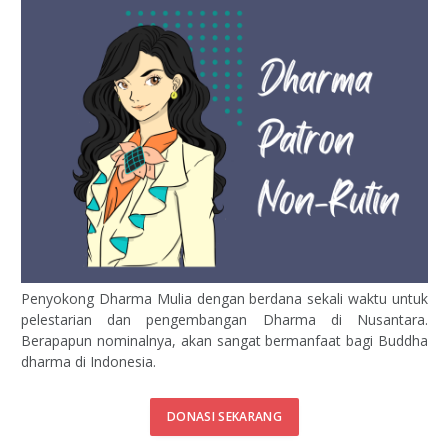
Penyokong Dharma Mulia dengan berdana sekali waktu untuk
pelestarian dan pengembangan Dharma di Nusantara.
Berapapun nominalnya, akan sangat bermanfaat bagi Buddha
dharma di Indonesia.
DONASI SEKARANG