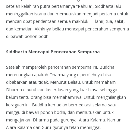
setelah kelahiran putra pertamanya “Rahula”, Siddharta lalu
meninggalkan istana dan memutuskan menjadi pertama untuk
mencari obat penderitaan semua makhluk — lahir, tua, sakit,
dan kematian. Akhirnya beliau mencapai pencerahan sempurna
di bawah pohon bodhi.
Siddharta Mencapai Pencerahan Sempurna
Setelah memperoleh pencerahan sempurna ini, Buddha
merenungkan apakah Dharma yang diperolehnya bisa
dibabarkan atau tidak. Menurut Beliau, untuk memahami
Dharma dibutuhkan kecerdasan yang luar biasa sehingga
belum tentu orang bisa memahaminya. Untuk menghilangkan
keraguan ini, Buddha kemudian bermeditasi selama satu
minggu di bawah pohon bodhi, dan memutuskan untuk
mengajarkan Dharma pada gurunya, Alara Kalama. Namun
Alara Kalama dan Guru-gurunya telah meninggal.