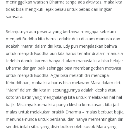
meninggalkan warisan Dharma tanpa ada aktivitas, maka kita
tidak bisa mengikuti jejak beliau untuk bebas dari lingkar
samsara.
Selanjutnya ada peserta yang bertanya mengapa sebelum
menjadi Buddha kita harus terlahir dulu di alam manusia dan
adakah “Mara” dalam diri kita. Edy pun menjelaskan bahwa
untuk menjadi Buddha pun kita harus terlahir di alam manusia
terlebih dahulu karena hanya di alam manusia kita bisa belajar
Dharma dengan baik sehingga bisa membangkitkan motivasi
untuk menjadi Buddha. Agar bisa melatih diri mencapai
Kebuddhaan, maka kita harus bisa melawan Mara dalam diri.
“Mara” dalam diri kita ini sesungguhnya adalah klesha atau
kotoran batin yang menghalangi kita untuk melakukan hal-hal
bajik. Misalnya karena kita punya klesha kemalasan, kita jadi
malas untuk melakukan praktik Dharma – malas berbuat bajik,
menunda-nunda untuk berdana, dan hanya mementingkan diri
sendiri. inilah sifat yang disimbolkan oleh sosok Mara yang