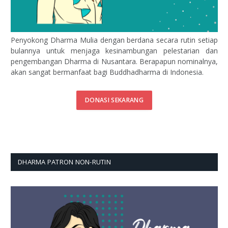
Penyokong Dharma Mulia dengan berdana secara rutin setiap
bulannya untuk menjaga kesinambungan pelestarian dan
pengembangan Dharma di Nusantara. Berapapun nominalnya,
akan sangat bermanfaat bagi Buddhadharma di Indonesia.
DONASI SEKARANG
DHARMA PATRON NON-RUTIN