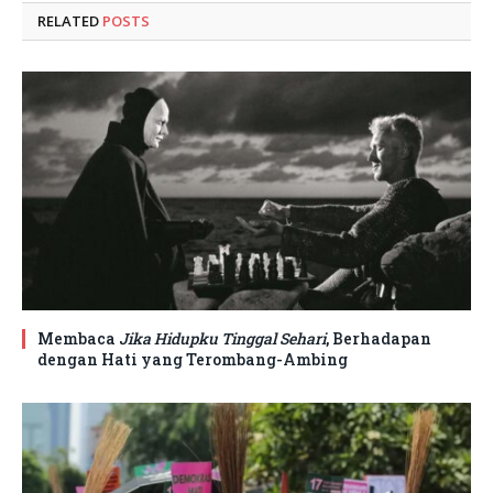
RELATED
POSTS
Membaca
Jika Hidupku Tinggal Sehari
, Berhadapan
dengan Hati yang Terombang-Ambing