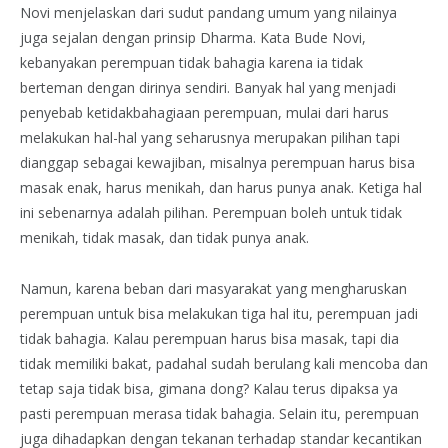
Novi menjelaskan dari sudut pandang umum yang nilainya
juga sejalan dengan prinsip Dharma. Kata Bude Novi,
kebanyakan perempuan tidak bahagia karena ia tidak
berteman dengan dirinya sendiri. Banyak hal yang menjadi
penyebab ketidakbahagiaan perempuan, mulai dari harus
melakukan hal-hal yang seharusnya merupakan pilihan tapi
dianggap sebagai kewajiban, misalnya perempuan harus bisa
masak enak, harus menikah, dan harus punya anak. Ketiga hal
ini sebenarnya adalah pilihan. Perempuan boleh untuk tidak
menikah, tidak masak, dan tidak punya anak.
Namun, karena beban dari masyarakat yang mengharuskan
perempuan untuk bisa melakukan tiga hal itu, perempuan jadi
tidak bahagia. Kalau perempuan harus bisa masak, tapi dia
tidak memiliki bakat, padahal sudah berulang kali mencoba dan
tetap saja tidak bisa, gimana dong? Kalau terus dipaksa ya
pasti perempuan merasa tidak bahagia. Selain itu, perempuan
juga dihadapkan dengan tekanan terhadap standar kecantikan