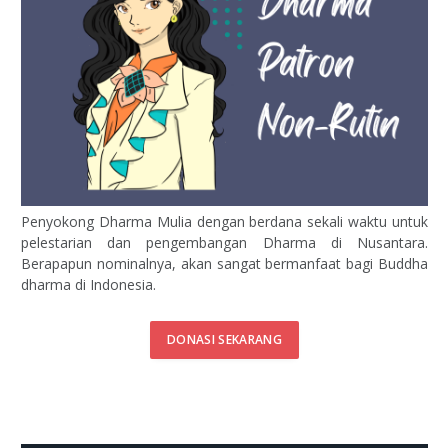
Penyokong Dharma Mulia dengan berdana sekali waktu untuk
pelestarian dan pengembangan Dharma di Nusantara.
Berapapun nominalnya, akan sangat bermanfaat bagi Buddha
dharma di Indonesia.
DONASI SEKARANG