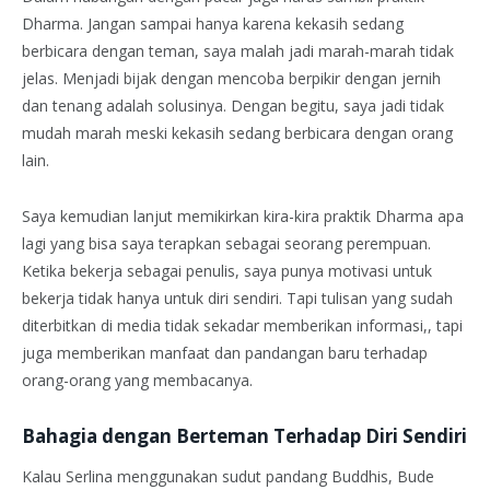
Dharma. Jangan sampai hanya karena kekasih sedang
berbicara dengan teman, saya malah jadi marah-marah tidak
jelas. Menjadi bijak dengan mencoba berpikir dengan jernih
dan tenang adalah solusinya. Dengan begitu, saya jadi tidak
mudah marah meski kekasih sedang berbicara dengan orang
lain.
Saya kemudian lanjut memikirkan kira-kira praktik Dharma apa
lagi yang bisa saya terapkan sebagai seorang perempuan.
Ketika bekerja sebagai penulis, saya punya motivasi untuk
bekerja tidak hanya untuk diri sendiri. Tapi tulisan yang sudah
diterbitkan di media tidak sekadar memberikan informasi,, tapi
juga memberikan manfaat dan pandangan baru terhadap
orang-orang yang membacanya.
Bahagia dengan Berteman Terhadap Diri Sendiri
Kalau Serlina menggunakan sudut pandang Buddhis, Bude