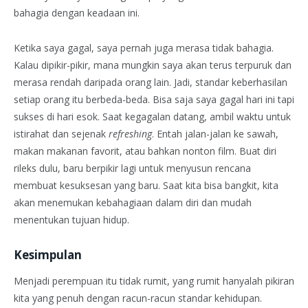
bahagia dengan keadaan ini.
Ketika saya gagal, saya pernah juga merasa tidak bahagia.
Kalau dipikir-pikir, mana mungkin saya akan terus terpuruk dan
merasa rendah daripada orang lain. Jadi, standar keberhasilan
setiap orang itu berbeda-beda. Bisa saja saya gagal hari ini tapi
sukses di hari esok. Saat kegagalan datang, ambil waktu untuk
istirahat dan sejenak
refreshing
. Entah jalan-jalan ke sawah,
makan makanan favorit, atau bahkan nonton film. Buat diri
rileks dulu, baru berpikir lagi untuk menyusun rencana
membuat kesuksesan yang baru. Saat kita bisa bangkit, kita
akan menemukan kebahagiaan dalam diri dan mudah
menentukan tujuan hidup.
Kesimpulan
Menjadi perempuan itu tidak rumit, yang rumit hanyalah pikiran
kita yang penuh dengan racun-racun standar kehidupan.