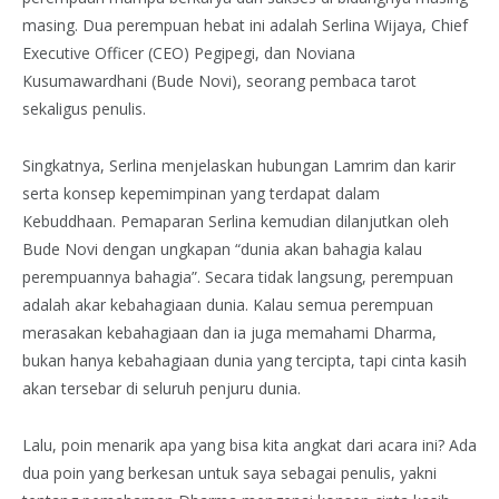
masing. Dua perempuan hebat ini adalah Serlina Wijaya, Chief
Executive Officer (CEO) Pegipegi, dan Noviana
Kusumawardhani (Bude Novi), seorang pembaca tarot
sekaligus penulis.
Singkatnya, Serlina menjelaskan hubungan Lamrim dan karir
serta konsep kepemimpinan yang terdapat dalam
Kebuddhaan. Pemaparan Serlina kemudian dilanjutkan oleh
Bude Novi dengan ungkapan “dunia akan bahagia kalau
perempuannya bahagia”. Secara tidak langsung, perempuan
adalah akar kebahagiaan dunia. Kalau semua perempuan
merasakan kebahagiaan dan ia juga memahami Dharma,
bukan hanya kebahagiaan dunia yang tercipta, tapi cinta kasih
akan tersebar di seluruh penjuru dunia.
Lalu, poin menarik apa yang bisa kita angkat dari acara ini? Ada
dua poin yang berkesan untuk saya sebagai penulis, yakni