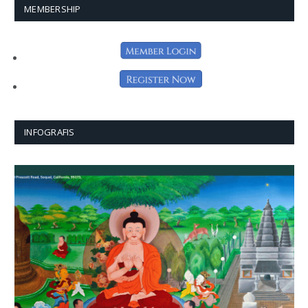
MEMBERSHIP
INFOGRAFIS