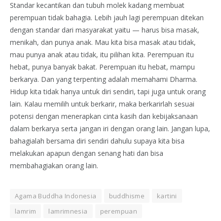
Standar kecantikan dan tubuh molek kadang membuat
perempuan tidak bahagia. Lebih jauh lagi perempuan ditekan
dengan standar dari masyarakat yaitu — harus bisa masak,
menikah, dan punya anak. Mau kita bisa masak atau tidak,
mau punya anak atau tidak, itu pilihan kita. Perempuan itu
hebat, punya banyak bakat. Perempuan itu hebat, mampu
berkarya. Dan yang terpenting adalah memahami Dharma.
Hidup kita tidak hanya untuk diri sendiri, tapi juga untuk orang
lain. Kalau memilih untuk berkarir, maka berkarirlah sesuai
potensi dengan menerapkan cinta kasih dan kebijaksanaan
dalam berkarya serta jangan iri dengan orang lain. Jangan lupa,
bahagialah bersama diri sendiri dahulu supaya kita bisa
melakukan apapun dengan senang hati dan bisa
membahagiakan orang lain.
Agama Buddha Indonesia
buddhisme
kartini
lamrim
lamrimnesia
perempuan