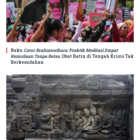
Buku
Catur Brahmawihara: Praktik Meditasi Empat
Kemuliaan Tanpa Batas
, Obat Batin di Tengah Krisis Tak
Berkesudahan