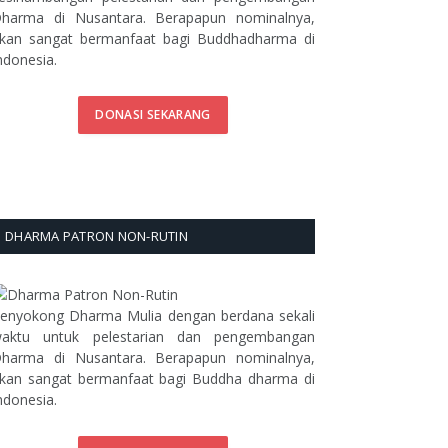
harma di Nusantara. Berapapun nominalnya,
kan sangat bermanfaat bagi Buddhadharma di
ndonesia.
DONASI SEKARANG
DHARMA PATRON NON-RUTIN
enyokong Dharma Mulia dengan berdana sekali
aktu untuk pelestarian dan pengembangan
harma di Nusantara. Berapapun nominalnya,
kan sangat bermanfaat bagi Buddha dharma di
ndonesia.