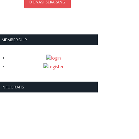
DONASI SEKARANG
MEMBERSHIP
INFOGRAFIS