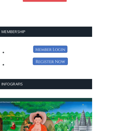
MEMBERSHIP
INFOGRAFIS