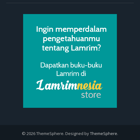
© 2026 ThemeSphere. Designed by
ThemeSphere
.