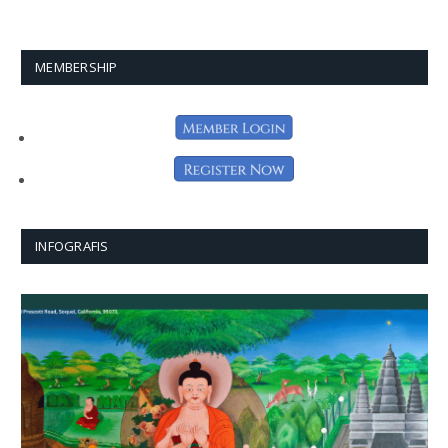
MEMBERSHIP
INFOGRAFIS