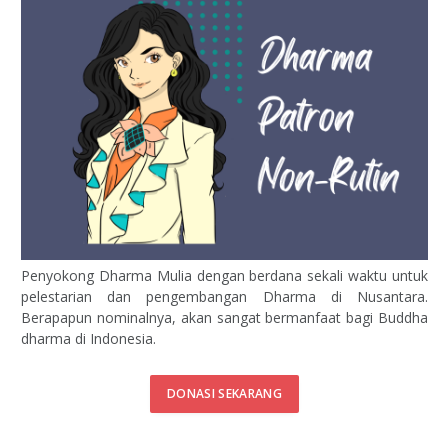
Penyokong Dharma Mulia dengan berdana sekali waktu untuk
pelestarian dan pengembangan Dharma di Nusantara.
Berapapun nominalnya, akan sangat bermanfaat bagi Buddha
dharma di Indonesia.
DONASI SEKARANG