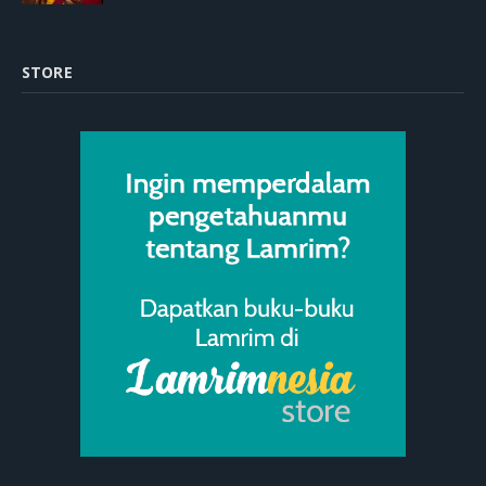
STORE