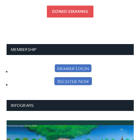
DONASI SEKARANG
MEMBERSHIP
INFOGRAFIS