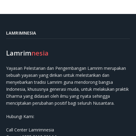
LAMRIMNESIA
Lamrim
nesia
Yayasan Pelestarian dan Pengembangan Lamrim merupakan
sebuah yayasan yang dirikan untuk melestarikan dan
menyebarkan tradisi Lamrim guna mendorong bangsa
Indonesia, khususnya generasi muda, untuk melakukan praktik
Dharma yang didasari oleh ilmu yang nyata sehingga
menciptakan perubahan positif bagi seluruh Nusantara.
Hubungi Kami:
Call Center Lamrimnesia