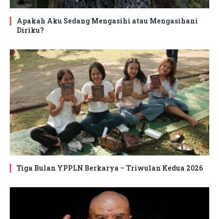
Apakah Aku Sedang Mengasihi atau Mengasihani
Diriku?
Tiga Bulan YPPLN Berkarya – Triwulan Kedua 2026