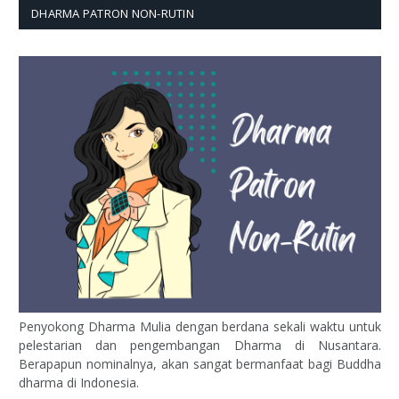
DHARMA PATRON NON-RUTIN
Penyokong Dharma Mulia dengan berdana sekali waktu untuk
pelestarian dan pengembangan Dharma di Nusantara.
Berapapun nominalnya, akan sangat bermanfaat bagi Buddha
dharma di Indonesia.