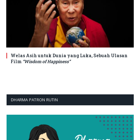
Welas Asih untuk Dunia yang Luka, Sebuah Ulasan
Film
“Wisdom of Happiness”
DHARMA PATRON RUTIN