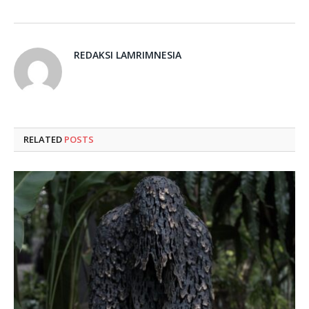
REDAKSI LAMRIMNESIA
RELATED
POSTS