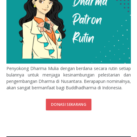
Penyokong Dharma Mulia dengan berdana secara rutin setiap
bulannya untuk menjaga kesinambungan pelestarian dan
pengembangan Dharma di Nusantara. Berapapun nominalnya,
akan sangat bermanfaat bagi Buddhadharma di Indonesia.
DONASI SEKARANG