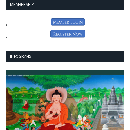
MEMBERSHIP
INFOGRAFIS