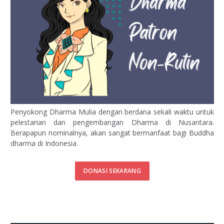
Penyokong Dharma Mulia dengan berdana sekali waktu untuk
pelestarian dan pengembangan Dharma di Nusantara.
Berapapun nominalnya, akan sangat bermanfaat bagi Buddha
dharma di Indonesia.
DONASI SEKARANG