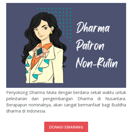
Penyokong Dharma Mulia dengan berdana sekali waktu untuk
pelestarian dan pengembangan Dharma di Nusantara.
Berapapun nominalnya, akan sangat bermanfaat bagi Buddha
dharma di Indonesia.
DONASI SEKARANG