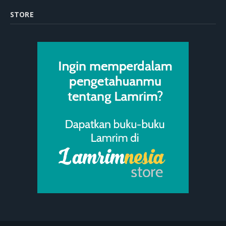
STORE