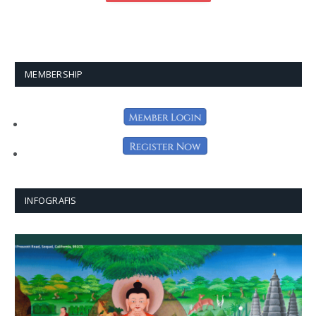
MEMBERSHIP
INFOGRAFIS