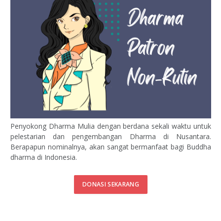
Penyokong Dharma Mulia dengan berdana sekali waktu untuk
pelestarian dan pengembangan Dharma di Nusantara.
Berapapun nominalnya, akan sangat bermanfaat bagi Buddha
dharma di Indonesia.
DONASI SEKARANG