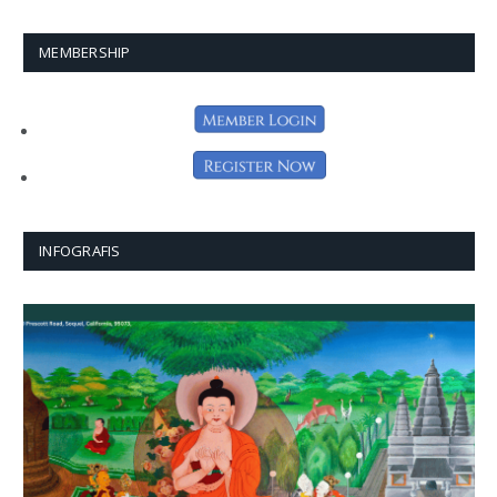
MEMBERSHIP
INFOGRAFIS