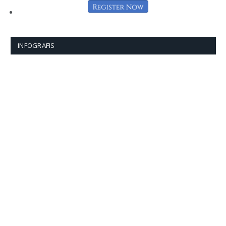
INFOGRAFIS