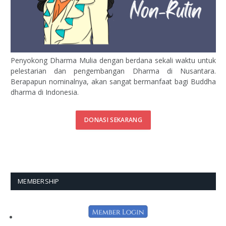
Penyokong Dharma Mulia dengan berdana sekali waktu untuk
pelestarian dan pengembangan Dharma di Nusantara.
Berapapun nominalnya, akan sangat bermanfaat bagi Buddha
dharma di Indonesia.
DONASI SEKARANG
MEMBERSHIP