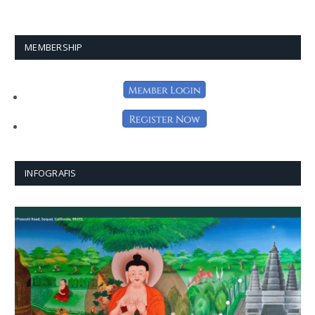
MEMBERSHIP
INFOGRAFIS