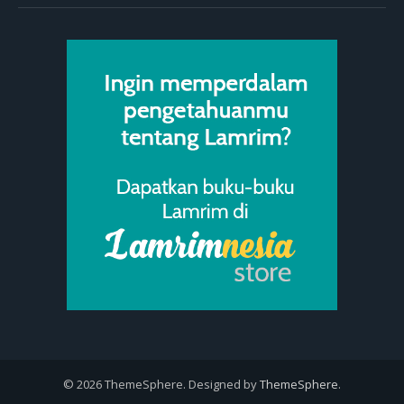
© 2026 ThemeSphere. Designed by
ThemeSphere
.