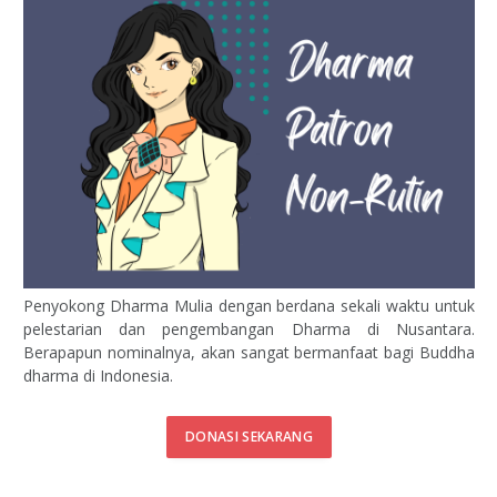
Penyokong Dharma Mulia dengan berdana sekali waktu untuk
pelestarian dan pengembangan Dharma di Nusantara.
Berapapun nominalnya, akan sangat bermanfaat bagi Buddha
dharma di Indonesia.
DONASI SEKARANG