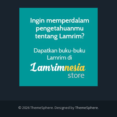
© 2026 ThemeSphere. Designed by
ThemeSphere
.