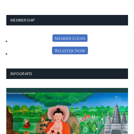
MEMBERSHIP
INFOGRAFIS