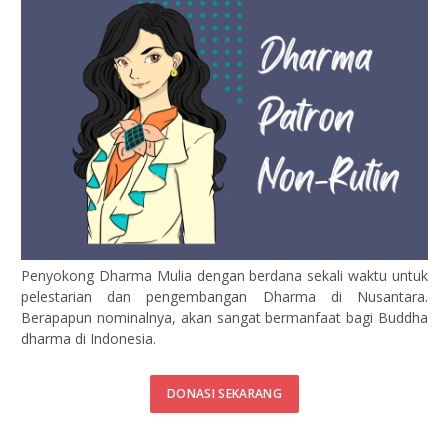
Penyokong Dharma Mulia dengan berdana sekali waktu untuk
pelestarian dan pengembangan Dharma di Nusantara.
Berapapun nominalnya, akan sangat bermanfaat bagi Buddha
dharma di Indonesia.
DONASI SEKARANG