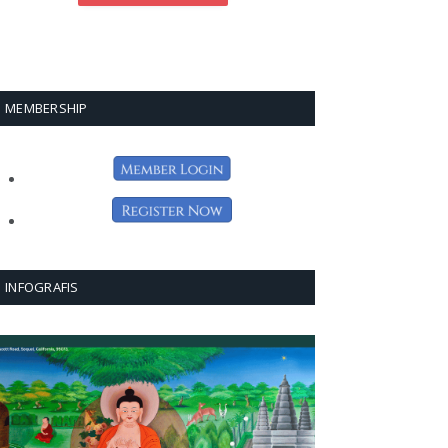
MEMBERSHIP
INFOGRAFIS