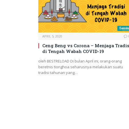
APRIL 5, 2020
Ceng Beng vs Corona – Menjaga Tradis
di Tengah Wabah COVID-19
oleh BESTRELOAD Di bulan April ini, orang-orang
beretnis tionghoa seharusnya melakukan suatu
tradisi tahunan yang…