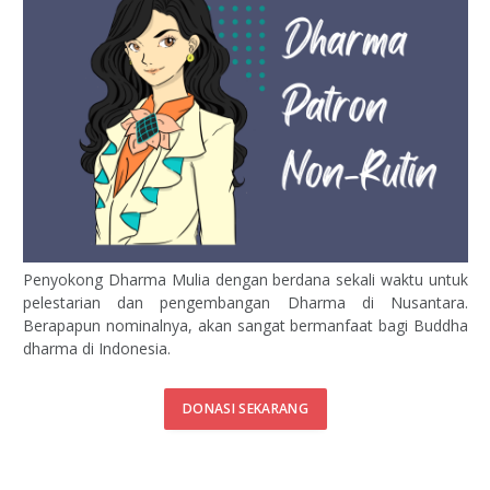
Penyokong Dharma Mulia dengan berdana sekali waktu untuk
pelestarian dan pengembangan Dharma di Nusantara.
Berapapun nominalnya, akan sangat bermanfaat bagi Buddha
dharma di Indonesia.
DONASI SEKARANG