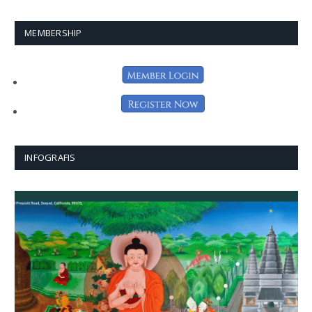
MEMBERSHIP
INFOGRAFIS