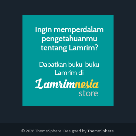
© 2026 ThemeSphere. Designed by
ThemeSphere
.