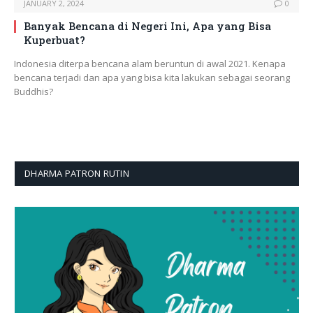
JANUARY 2, 2024
0
Banyak Bencana di Negeri Ini, Apa yang Bisa
Kuperbuat?
Indonesia diterpa bencana alam beruntun di awal 2021. Kenapa
bencana terjadi dan apa yang bisa kita lakukan sebagai seorang
Buddhis?
DHARMA PATRON RUTIN