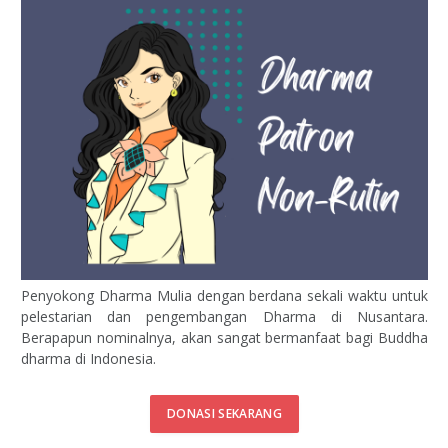
Penyokong Dharma Mulia dengan berdana sekali waktu untuk
pelestarian dan pengembangan Dharma di Nusantara.
Berapapun nominalnya, akan sangat bermanfaat bagi Buddha
dharma di Indonesia.
DONASI SEKARANG