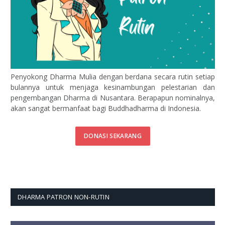
Penyokong Dharma Mulia dengan berdana secara rutin setiap
bulannya untuk menjaga kesinambungan pelestarian dan
pengembangan Dharma di Nusantara. Berapapun nominalnya,
akan sangat bermanfaat bagi Buddhadharma di Indonesia.
DONASI SEKARANG
DHARMA PATRON NON-RUTIN