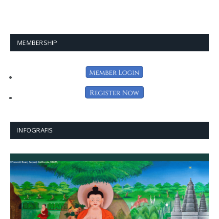
MEMBERSHIP
INFOGRAFIS