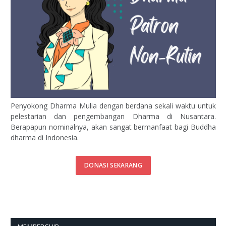
Penyokong Dharma Mulia dengan berdana sekali waktu untuk
pelestarian dan pengembangan Dharma di Nusantara.
Berapapun nominalnya, akan sangat bermanfaat bagi Buddha
dharma di Indonesia.
DONASI SEKARANG