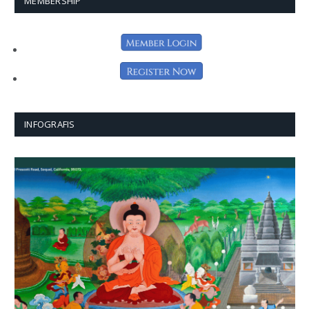
MEMBERSHIP
INFOGRAFIS