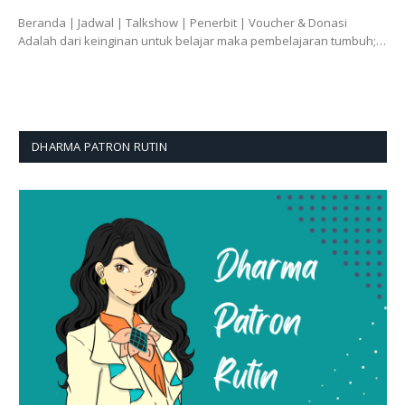
Beranda | Jadwal | Talkshow | Penerbit | Voucher & Donasi
Adalah dari keinginan untuk belajar maka pembelajaran tumbuh;…
DHARMA PATRON RUTIN