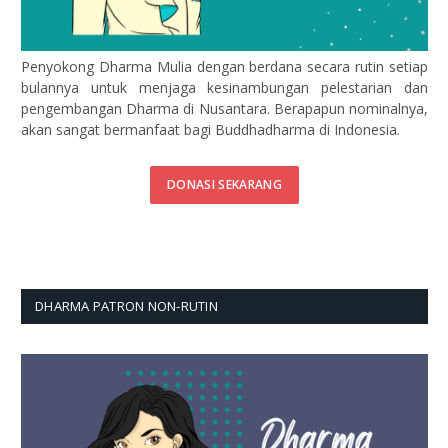
Penyokong Dharma Mulia dengan berdana secara rutin setiap
bulannya untuk menjaga kesinambungan pelestarian dan
pengembangan Dharma di Nusantara. Berapapun nominalnya,
akan sangat bermanfaat bagi Buddhadharma di Indonesia.
DONASI SEKARANG
DHARMA PATRON NON-RUTIN